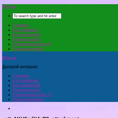
Верняк
Главная
На телефоне
Без вложений
Легкие деньги
Предупреждение !!!
Присоединяйся
Верняк
Деловой интернет
Главная
На телефоне
Без вложений
Легкие деньги
Предупреждение !!!
Присоединяйся