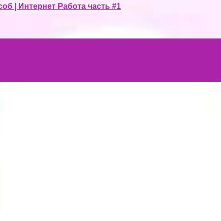
 | Интернет Работа часть #1