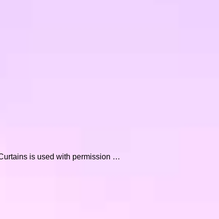
 Curtains is used with permission …