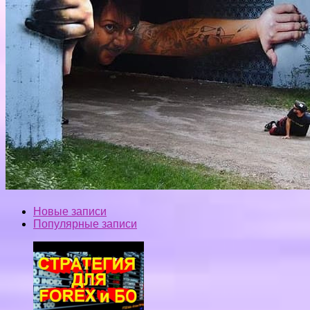
Новые записи
Популярные записи