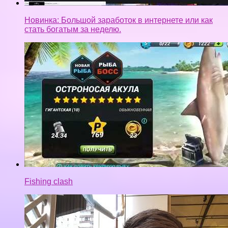
Новинка: Большой заработок в интернете или как
стать богатым за неделю.
Fishing clash