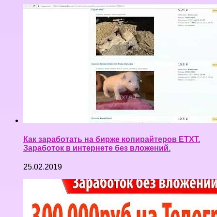
Как заработать на бирже копирайтеров ETXT.
Заработок в интернете без вложений.
25.02.2019