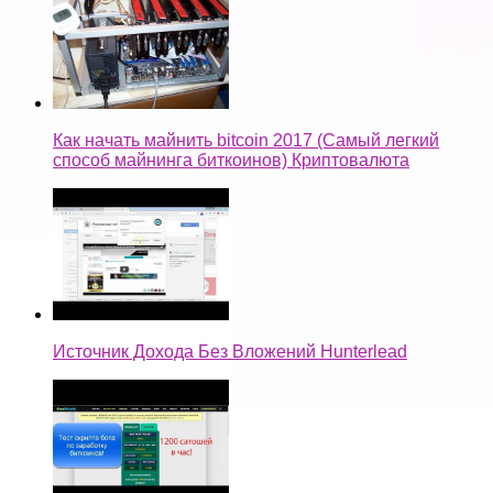
Как начать майнить bitcoin 2017 (Самый легкий
способ майнинга биткоинов) Криптовалюта
Источник Дохода Без Вложений Hunterlead