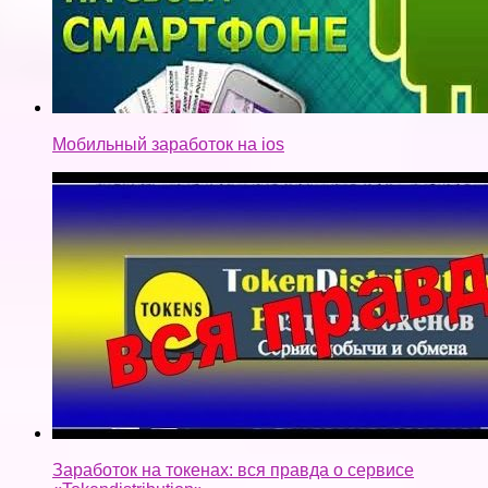
Мобильный заработок на ios
Заработок на токенах: вся правда о сервисе