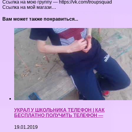
Ссылка на мою группу — https://vk.com/troupsquad
Ссылка на мой магази…
Вам может также понравиться...
УКРАЛ У ШКОЛЬНИКА ТЕЛЕФОН | КАК
БЕСПЛАТНО ПОЛУЧИТЬ ТЕЛЕФОН —
19.01.2019