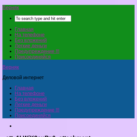
Верняк
Главная
На телефоне
Без вложений
Легкие деньги
Предупреждение !!!
Присоединяйся
Верняк
Деловой интернет
Главная
На телефоне
Без вложений
Легкие деньги
Предупреждение !!!
Присоединяйся