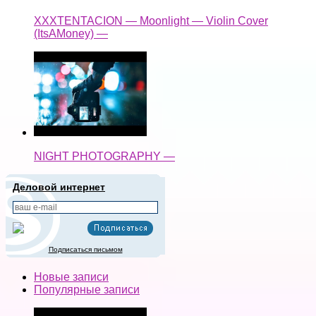
XXXTENTACION — Moonlight — Violin Cover
(ItsAMoney) —
NIGHT PHOTOGRAPHY —
Деловой интернет
Подписаться письмом
Новые записи
Популярные записи