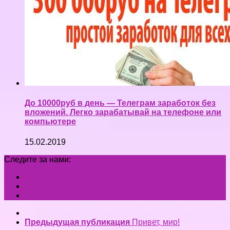
До 10000руб в день — Телеграм заработок без
вложений. Легко зарабатывай на телефоне или
компьютере
15.02.2019
Следите за нами:
Предыдущая публикация
Привет, мир!