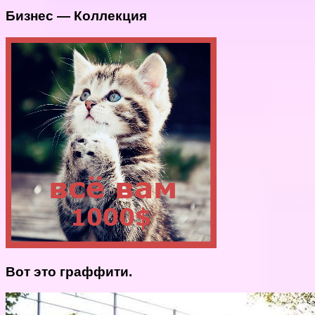
Бизнес — Коллекция
Вот это граффити.