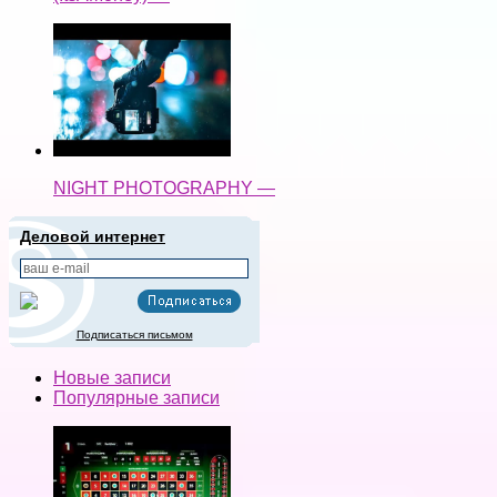
NIGHT PHOTOGRAPHY —
Деловой интернет
Подписаться письмом
Новые записи
Популярные записи