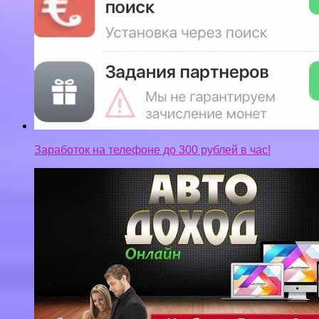
Заработок на телефоне до 300 рублей в час!