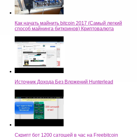
Как начать майнить bitcoin 2017 (Самый легкий
способ майнинга биткоинов) Криптовалюта
Источник Дохода Без Вложений Hunterlead
Скрипт бот 1200 сатошей в час на Freebitcoin