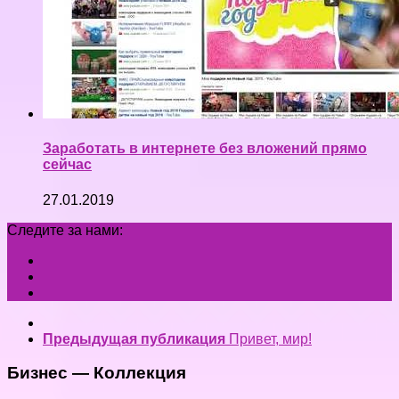
Заработать в интернете без вложений прямо
сейчас
27.01.2019
Следите за нами:
Предыдущая публикация
Привет, мир!
Бизнес — Коллекция