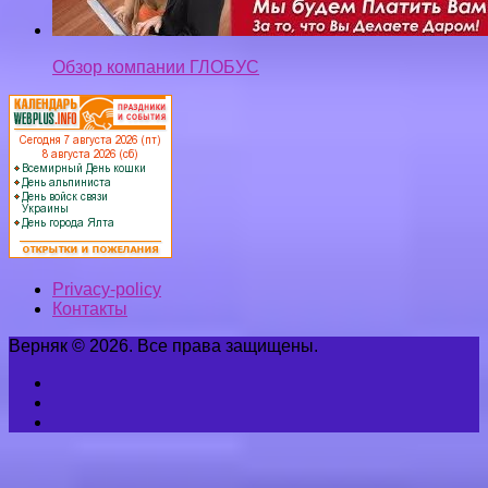
Обзор компании ГЛОБУС
Privacy-policy
Контакты
Верняк © 2026. Все права защищены.