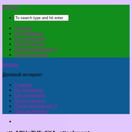
Верняк
Главная
На телефоне
Без вложений
Легкие деньги
Предупреждение !!!
Присоединяйся
Верняк
Деловой интернет
Главная
На телефоне
Без вложений
Легкие деньги
Предупреждение !!!
Присоединяйся