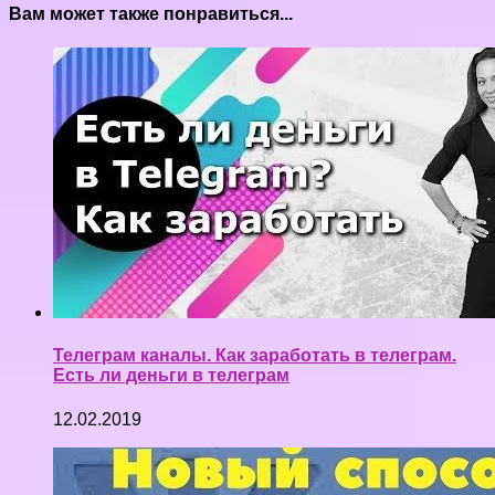
Вам может также понравиться...
Телеграм каналы. Как заработать в телеграм.
Есть ли деньги в телеграм
12.02.2019