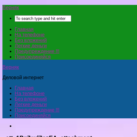
Верняк
Главная
На телефоне
Без вложений
Легкие деньги
Предупреждение !!!
Присоединяйся
Верняк
Деловой интернет
Главная
На телефоне
Без вложений
Легкие деньги
Предупреждение !!!
Присоединяйся