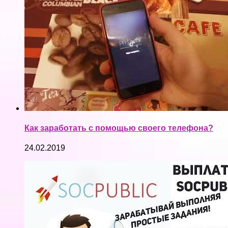
Как заработать с помощью своего телефона?
24.02.2019