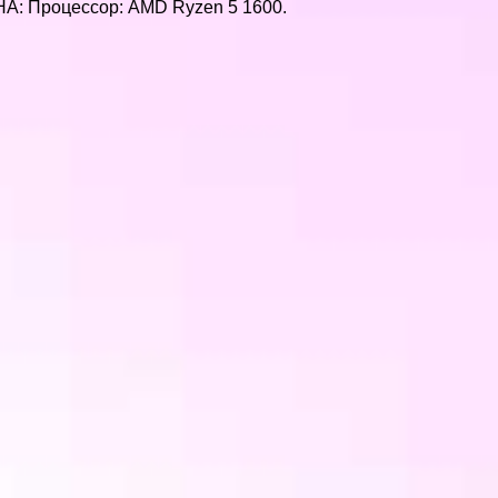
ИНА: Процессор: AMD Ryzen 5 1600.