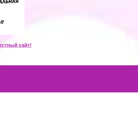
естный сайт!