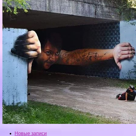
Новые записи