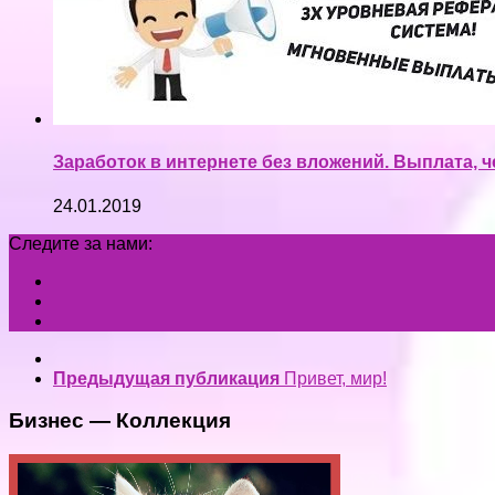
Заработок в интернете без вложений. Выплата, ч
24.01.2019
Следите за нами:
Предыдущая публикация
Привет, мир!
Бизнес — Коллекция