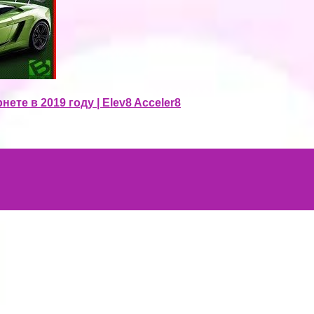
ете в 2019 году | Elev8 Acceler8