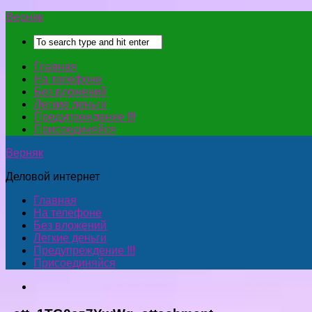
Верняк
Главная
На телефоне
Без вложений
Легкие деньги
Предупреждение !!!
Присоединяйся
Верняк
Деловой интернет
Главная
На телефоне
Без вложений
Легкие деньги
Предупреждение !!!
Присоединяйся