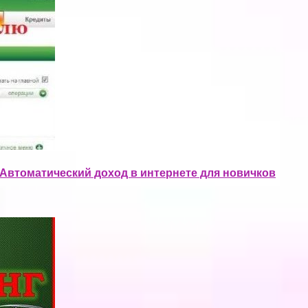
. Автоматический доход в интернете для новичков