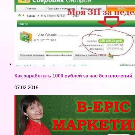
Как заработать 1000 рублей за час без вложений
07.02.2019