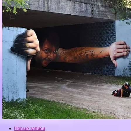
Новые записи