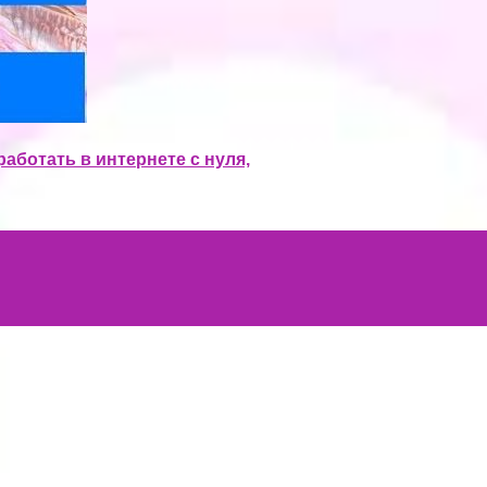
работать в интернете с нуля,