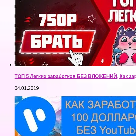
ТОП 5 Легких заработков БЕЗ ВЛОЖЕНИЙ, Как зар
04.01.2019