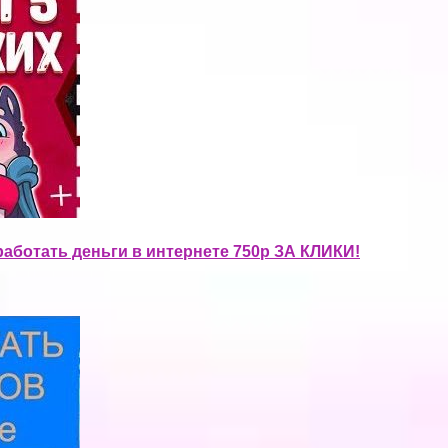
аботать деньги в интернете 750р ЗА КЛИКИ!