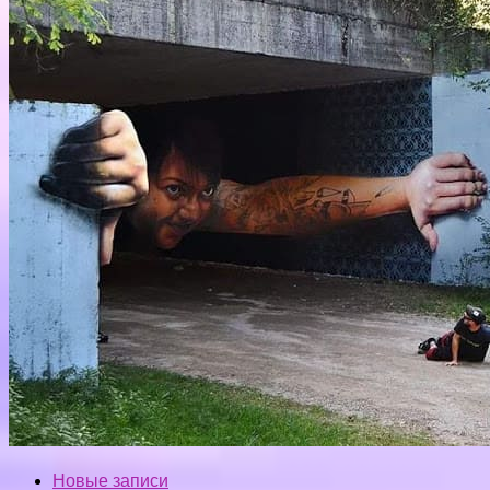
Новые записи