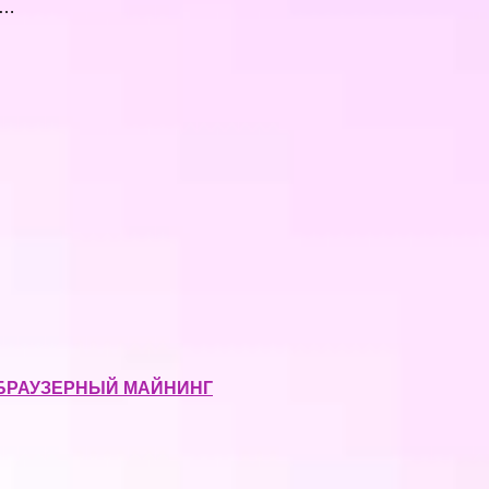
к…
 БРАУЗЕРНЫЙ МАЙНИНГ