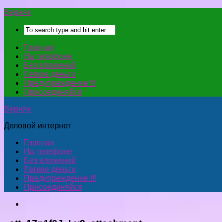
Верняк
Главная
На телефоне
Без вложений
Легкие деньги
Предупреждение !!!
Присоединяйся
Верняк
Деловой интернет
Главная
На телефоне
Без вложений
Легкие деньги
Предупреждение !!!
Присоединяйся