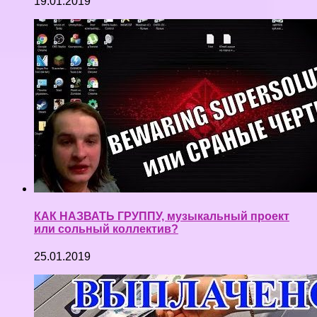
19.01.2019
КАК НАЗВАТЬ ГРУППУ, музыкальный проект
или сольный коллектив?
25.01.2019