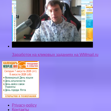
Заработок на кликовых заданиях на WMmail.ru
Privacy-policy
Контакты