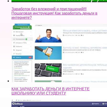
Заработок без вложений и приглашений!!!
Пошаговая инструкция! Как заработать деньги в
интернете?
КАК ЗАРАБОТАТЬ ДЕНЬГИ В ИНТЕРНЕТЕ
ШКОЛЬНИКУ ИЛИ СТУДЕНТУ