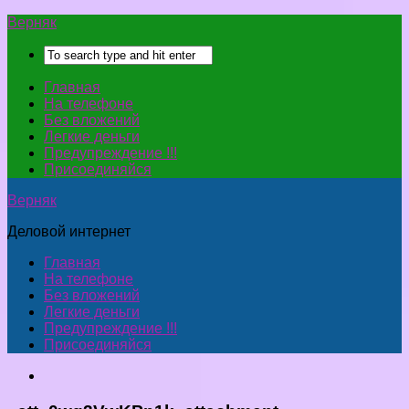
Верняк
Главная
На телефоне
Без вложений
Легкие деньги
Предупреждение !!!
Присоединяйся
Верняк
Деловой интернет
Главная
На телефоне
Без вложений
Легкие деньги
Предупреждение !!!
Присоединяйся