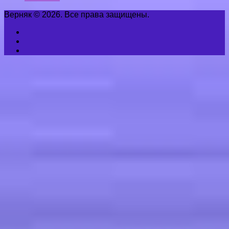
Верняк © 2026. Все права защищены.