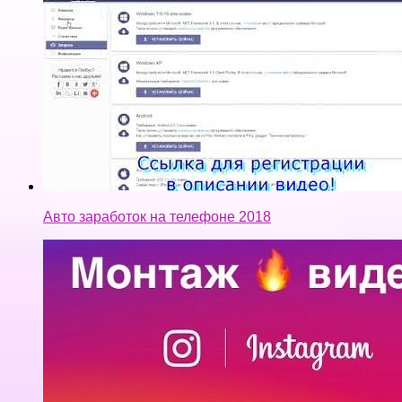
Авто заработок на телефоне 2018