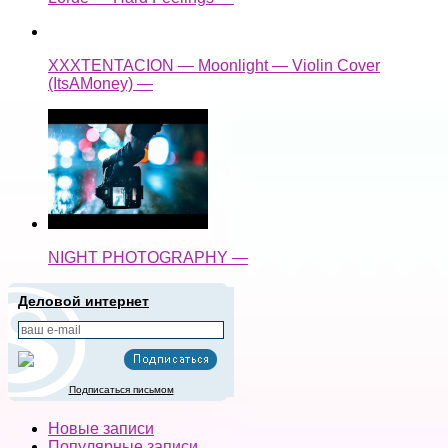
XXXTENTACION — Moonlight — Violin Cover
(ItsAMoney) —
NIGHT PHOTOGRAPHY —
Деловой интернет
Подписаться письмом
Новые записи
Популярные записи