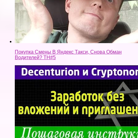
Покупка Смены В Яндекс Такси, Снова Обман
Водителей? ТН#5