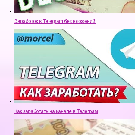
Заработок в Telegram без вложений!
Как заработать на канале в Телеграм