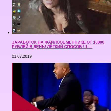
ЗАРАБОТОК НА ФАЙЛООБМЕННИКЕ ОТ 10000
РУБЛЕЙ В ДЕНЬ! ЛЁГКИЙ СПОСОБ ! 1 —
01.07.2019