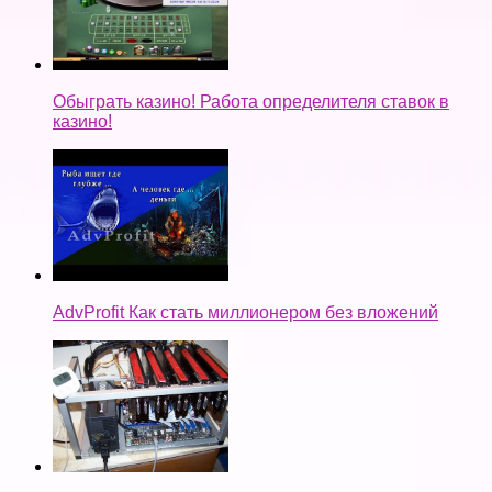
Обыграть казино! Работа определителя ставок в
казино!
AdvProfit Как стать миллионером без вложений