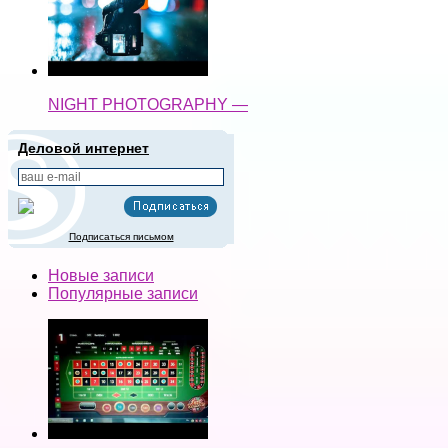
NIGHT PHOTOGRAPHY —
Деловой интернет
Подписаться письмом
Новые записи
Популярные записи