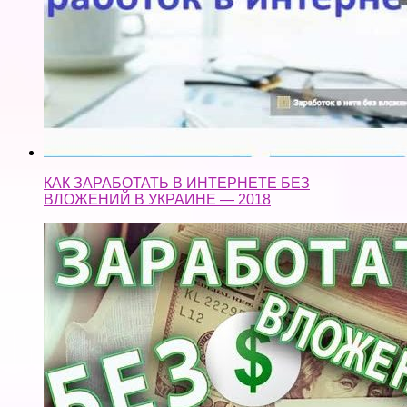
КАК ЗАРАБОТАТЬ В ИНТЕРНЕТЕ БЕЗ
ВЛОЖЕНИЙ В УКРАИНЕ — 2018