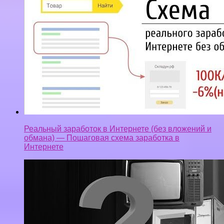
Реальный заработок в Интернете (без вложений и
обмана) — Пошаговая схема заработка в
Интернете