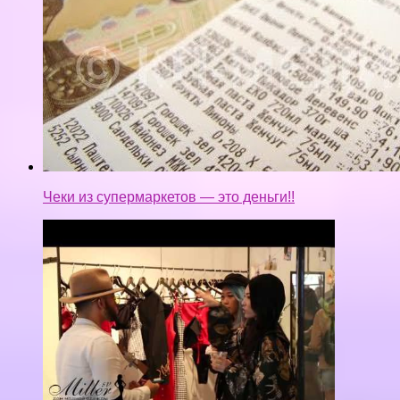
Чеки из супермаркетов — это деньги!!