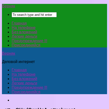
Верняк
Главная
На телефоне
Без вложений
Легкие деньги
Предупреждение !!!
Присоединяйся
Верняк
Деловой интернет
Главная
На телефоне
Без вложений
Легкие деньги
Предупреждение !!!
Присоединяйся