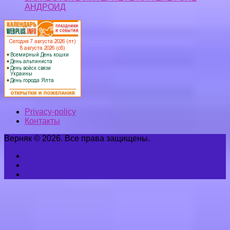
АНДРОИД
Privacy-policy
Контакты
Верняк © 2026. Все права защищены.