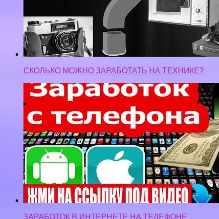
СКОЛЬКО МОЖНО ЗАРАБОТАТЬ НА ТЕХНИКЕ?
ЗАРАБОТОК В ИНТЕРНЕТЕ НА ТЕЛЕФОНЕ