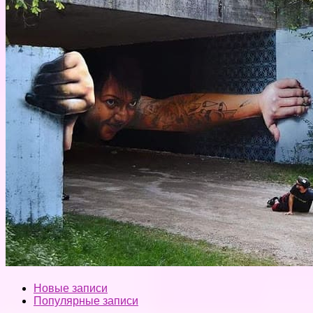
Новые записи
Популярные записи