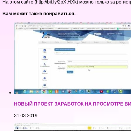
На этом сайте (http://bit.ly/2pXtHXk) можно только за ре
Вам может также понравиться...
НОВЫЙ ПРОЕКТ ЗАРАБОТОК НА ПРОСМОТРЕ В
31.03.2019