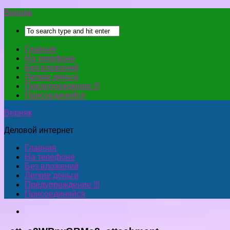
Верняк
Главная
На телефоне
Без вложений
Легкие деньги
Предупреждение !!!
Присоединяйся
Верняк
Деловой интернет
Главная
На телефоне
Без вложений
Легкие деньги
Предупреждение !!!
Присоединяйся