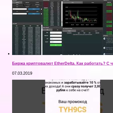
Биржа криптовалют EtherDelta. Как работать? С ч
07.03.2019