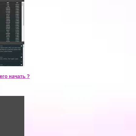
его начать ?