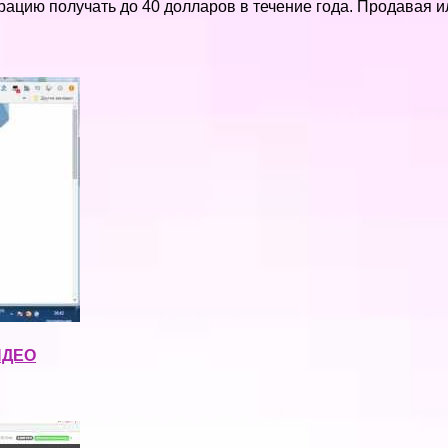
гистрацию получать до 40 долларов в течение года. Продавая
ИДЕО