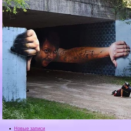
Новые записи