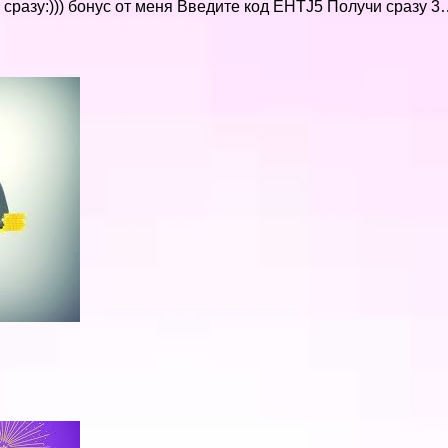
сразу:))) бонус от меня Введите код EHTJ5 Получи сразу 3