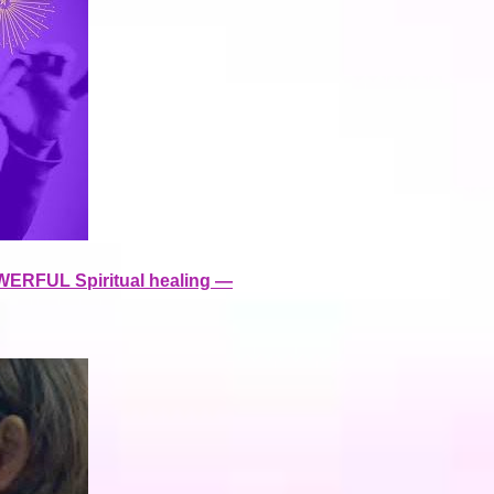
ERFUL Spiritual healing —