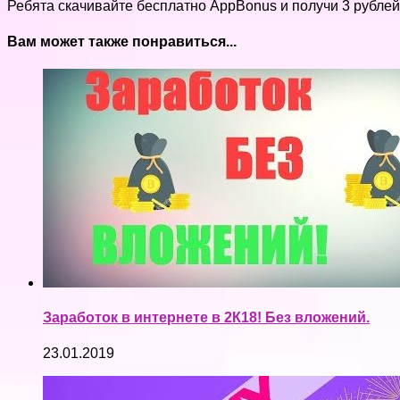
Ребята скачивайте бесплатно AppBonus и получи 3 рублей 
Вам может также понравиться...
Заработок в интернете в 2К18! Без вложений.
23.01.2019