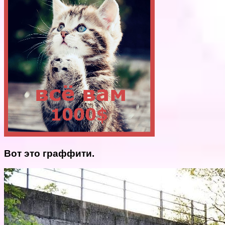
Вот это граффити.