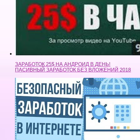
ЗАРАБОТОК 25$ НА АНДРОИД В ДЕНЬ!
ПАСИВНЫЙ ЗАРАБОТОК БЕЗ ВЛОЖЕНИЙ 2018