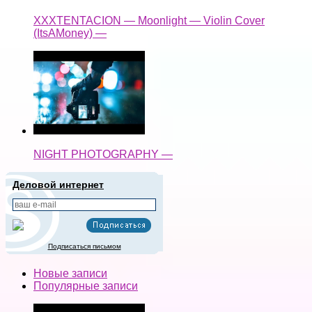
XXXTENTACION — Moonlight — Violin Cover
(ItsAMoney) —
NIGHT PHOTOGRAPHY —
Деловой интернет
Подписаться письмом
Новые записи
Популярные записи