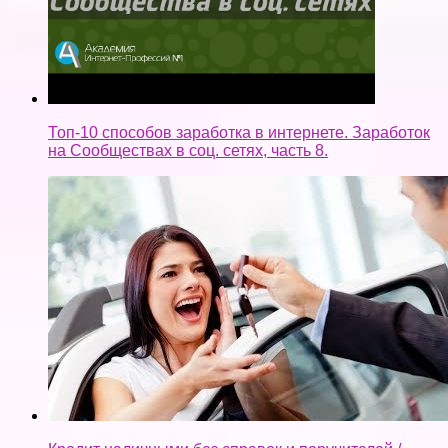
Топ-10 способов заработка в интернете. Заработок
на Сообществах в соц. сетях, часть 8.