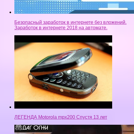
Безопасный заработок в интернете без вложений.
Заработок в интернете 2018 на автомате.
ЛЕГЕНДА Motorola mpx200 Спустя 13 лет