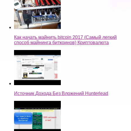
Как начать майнить bitcoin 2017 (Самый легкий
способ майнинга биткоинов) Криптовалюта
Источник Дохода Без Вложений Hunterlead