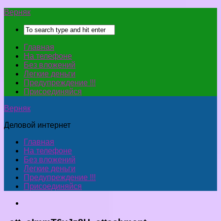
Верняк
Главная
На телефоне
Без вложений
Легкие деньги
Предупреждение !!!
Присоединяйся
Верняк
Деловой интернет
Главная
На телефоне
Без вложений
Легкие деньги
Предупреждение !!!
Присоединяйся