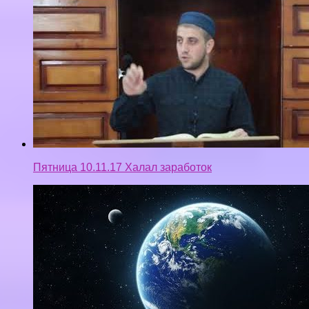
Пятница 10.11.17 Халал заработок