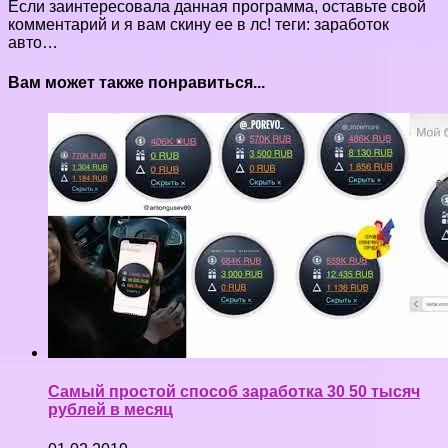
Если заинтересовала данная программа, оставьте свой
комментарий и я вам скину ее в лс! теги: заработок
авто…
Вам может также понравиться...
Самый простой способ заработка 30 50 тысяч
рублей в месяц