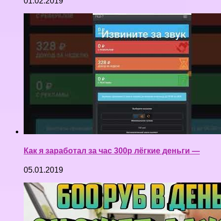
01.02.2019
Как я заработал за час 300р лёгкие деньги —
05.01.2019