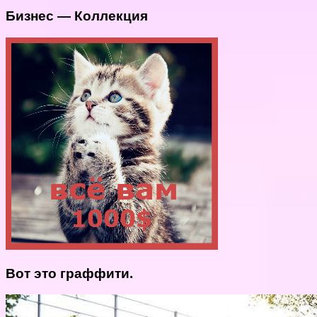
Бизнес — Коллекция
Вот это граффити.