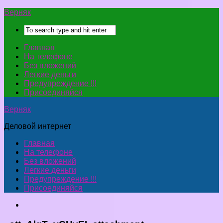
Верняк
Главная
На телефоне
Без вложений
Легкие деньги
Предупреждение !!!
Присоединяйся
Верняк
Деловой интернет
Главная
На телефоне
Без вложений
Легкие деньги
Предупреждение !!!
Присоединяйся