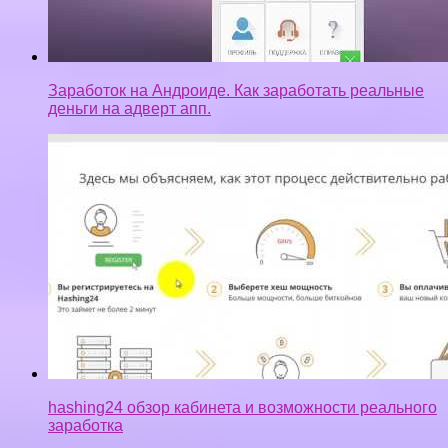
Заработок на Андроиде. Как заработать реальные
деньги на адверт апп.
hashing24 обзор кабинета и возможности реального
заработка