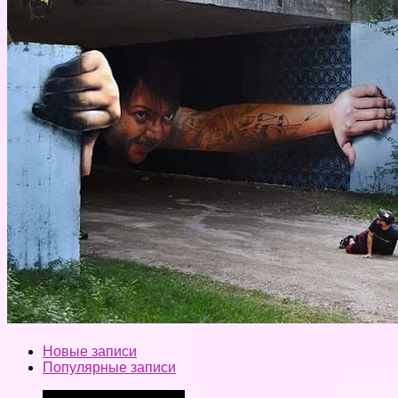
Новые записи
Популярные записи