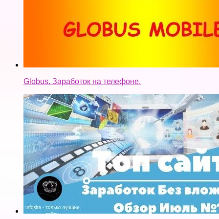
Globus. Заработок на телефоне.