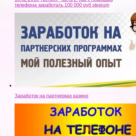
телефона заработать 100 000 руб stepium
Заработок на партнерках казино