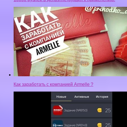
Как заработать с компанией Armelle ?