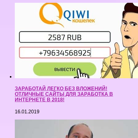
ЗАРАБОТАЙ ЛЕГКО БЕЗ ВЛОЖЕНИЙ!
ОТЛИЧНЫЕ САЙТЫ ДЛЯ ЗАРАБОТКА В
ИНТЕРНЕТЕ В 2018!
16.01.2019