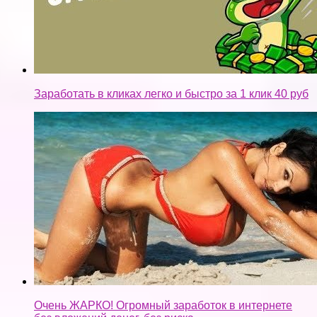
Заработать в кликах легко и быстро за 1 клик 40 руб
Очень ЖАРКО! Огромный заработок в интернете