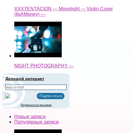
XXXTENTACION — Moonlight — Violin Cover
(ItsAMoney) —
NIGHT PHOTOGRAPHY —
Деловой интернет
Подписаться письмом
Новые записи
Популярные записи