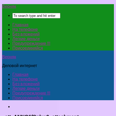
Верняк
Главная
На телефоне
Без вложений
Легкие деньги
Предупреждение !!!
Присоединяйся
Верняк
Деловой интернет
Главная
На телефоне
Без вложений
Легкие деньги
Предупреждение !!!
Присоединяйся