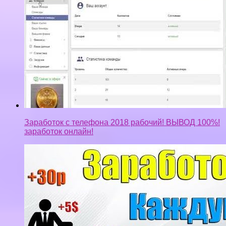
Заработок с телефона 2018 рабочий! ВЫВОД 100%!
заработок онлайн!