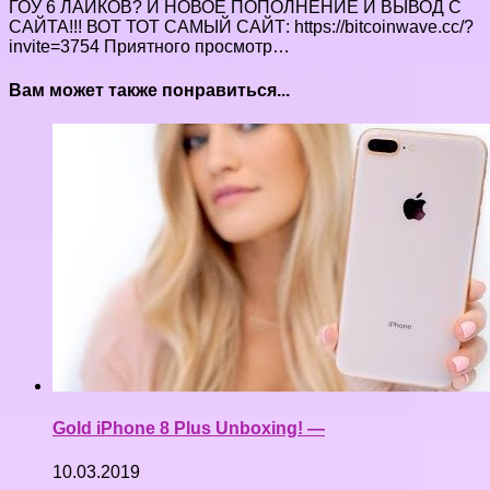
ГОУ 6 ЛАЙКОВ? И НОВОЕ ПОПОЛНЕНИЕ И ВЫВОД С
САЙТА!!! ВОТ ТОТ САМЫЙ САЙТ: https://bitcoinwave.cc/?
invite=3754 Приятного просмотр…
Вам может также понравиться...
Gold iPhone 8 Plus Unboxing! —
10.03.2019