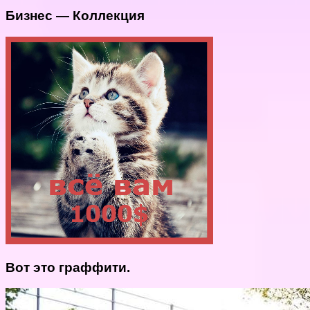
Бизнес — Коллекция
Вот это граффити.