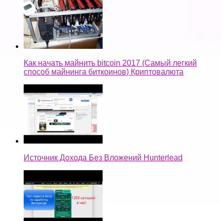
Как начать майнить bitcoin 2017 (Самый легкий
способ майнинга биткоинов) Криптовалюта
Источник Дохода Без Вложений Hunterlead