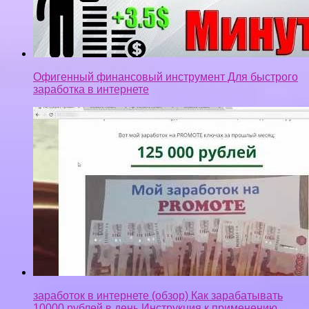
Офигенный финансовый инструмент Для быстрого
заработка в интернете
заработок в интернете (обзор) Как зарабатывать
10000 рублей в день.Инструкция к применению.