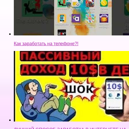
Как заработать на телефоне?!