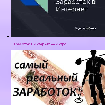
Заработок в Интернет — Интро