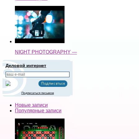
NIGHT PHOTOGRAPHY —
Деловой интернет
Подписаться письмом
Новые записи
Популярные записи