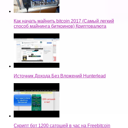
Как начать майнить bitcoin 2017 (Самый легкий
способ майнинга биткоинов) Криптовалюта
Источник Дохода Без Вложений Hunterlead
Скрипт бот 1200 сатошей в час на Freebitcoin