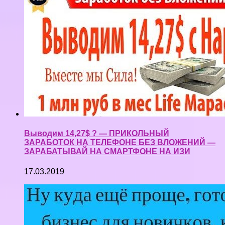
Выводим 14,27$ ? — ПРИКОЛЬНЫЙ
ЗАРАБОТОК НА ТЕЛЕФОНЕ БЕЗ ВЛОЖЕНИЙ —
ЗАРАБАТЫВАЙ НА СМАРТФОНЕ НА ИЗИ
17.03.2019