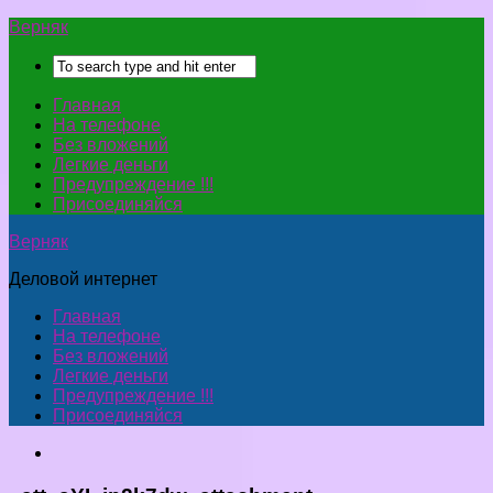
Верняк
Главная
На телефоне
Без вложений
Легкие деньги
Предупреждение !!!
Присоединяйся
Верняк
Деловой интернет
Главная
На телефоне
Без вложений
Легкие деньги
Предупреждение !!!
Присоединяйся