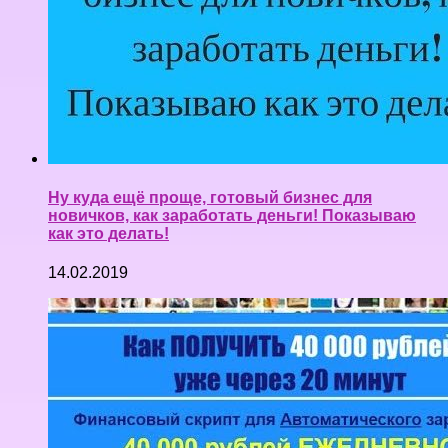
Ну куда ещё проще, готовый бизнес для
новичков, как заработать деньги! Показываю
как это делать!
14.02.2019