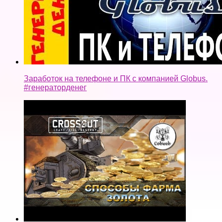
Способы фарма золота в Crossout