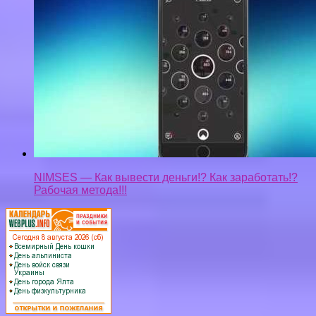
Privacy-policy
Контакты
Верняк © 2026. Все права защищены.