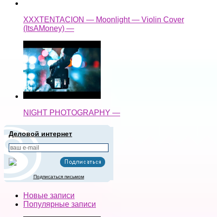
NIGHT PHOTOGRAPHY —
Деловой интернет
Подписаться письмом
Новые записи
Популярные записи