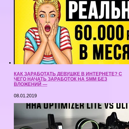
КАК ЗАРАБОТАТЬ ДЕВУШКЕ В ИНТЕРНЕТЕ? С
ЧЕГО НАЧАТЬ ЗАРАБОТОК НА SMM БЕЗ
ВЛОЖЕНИЙ —
08.01.2019