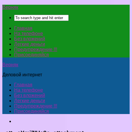
Верняк
Главная
На телефоне
Без вложений
Легкие деньги
Предупреждение !!!
Присоединяйся
Верняк
Деловой интернет
Главная
На телефоне
Без вложений
Легкие деньги
Предупреждение !!!
Присоединяйся