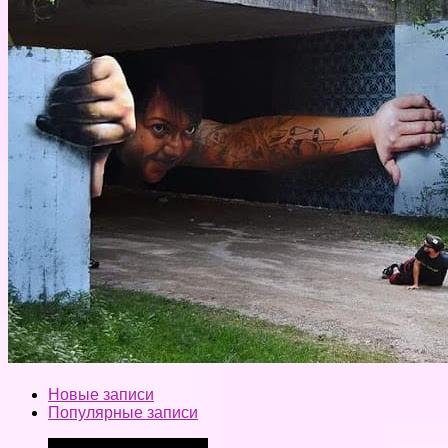
Новые записи
Популярные записи