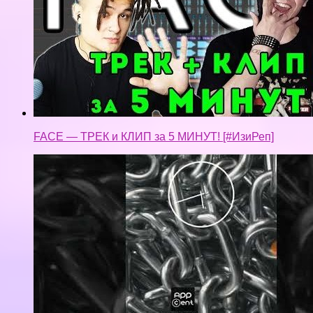
Заработок на телефоне «Апп Цент»