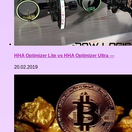
HHA Optimizer Lite vs HHA Optimizer Ultra —
20.02.2019