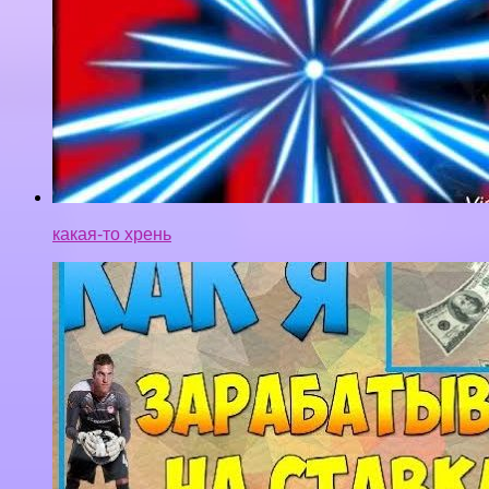
Как заработать на ставках? | Беспроигрышная
стратегия