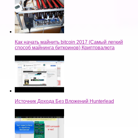
Как начать майнить bitcoin 2017 (Самый легкий
способ майнинга биткоинов) Криптовалюта
Источник Дохода Без Вложений Hunterlead