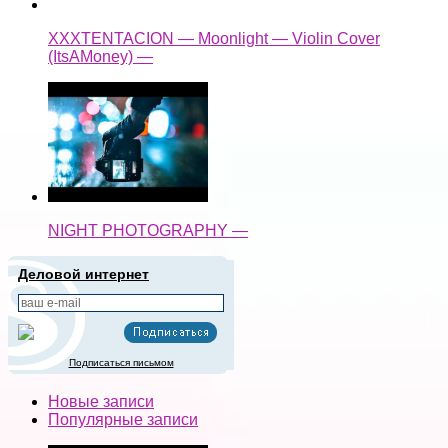
XXXTENTACION — Moonlight — Violin Cover
(ItsAMoney) —
NIGHT PHOTOGRAPHY —
Деловой интернет
Подписаться письмом
Новые записи
Популярные записи