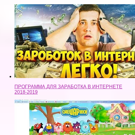
ПРОГРАММА ДЛЯ ЗАРАБОТКА В ИНТЕРНЕТЕ
2018-2019