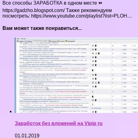
Все способы ЗАРАБОТКА в одном месте ⏩
https://gadzho.blogspot.com/ Также рекомендуем
посмотреть: https://www.youtube.com/playlist?list=PLOH…
Вам может также понравиться...
Заработок без вложений на Vipip ru
01.01.2019