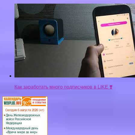
Как заработать много подписчиков в LIKE ❣️
Privacy-policy
Контакты
Верняк © 2026. Все права защищены.