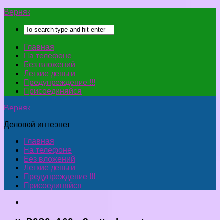
Верняк
Главная
На телефоне
Без вложений
Легкие деньги
Предупреждение !!!
Присоединяйся
Верняк
Деловой интернет
Главная
На телефоне
Без вложений
Легкие деньги
Предупреждение !!!
Присоединяйся