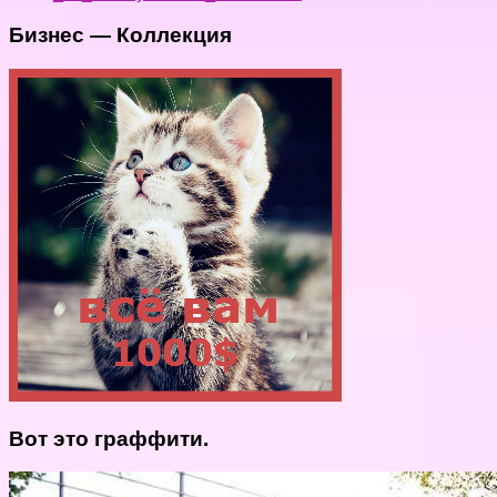
Бизнес — Коллекция
Вот это граффити.