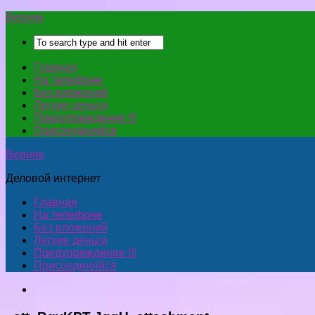
Верняк
Главная
На телефоне
Без вложений
Легкие деньги
Предупреждение !!!
Присоединяйся
Верняк
Деловой интернет
Главная
На телефоне
Без вложений
Легкие деньги
Предупреждение !!!
Присоединяйся