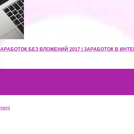
| ЗАРАБОТОК БЕЗ ВЛОЖЕНИЙ 2017 | ЗАРАБОТОК В ИНТЕ
ment