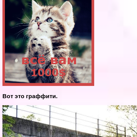
Вот это граффити.