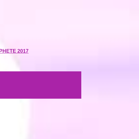
РНЕТЕ 2017