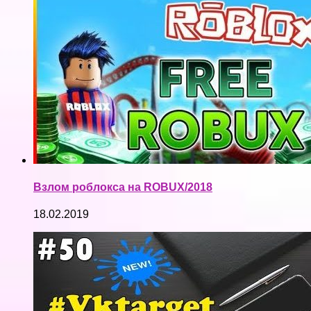
Взлом роблокса на ROBUX/2018
18.02.2019