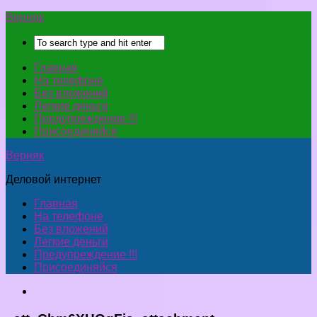
Верняк
Главная
На телефоне
Без вложений
Легкие деньги
Предупреждение !!!
Присоединяйся
Верняк
Деловой интернет
Главная
На телефоне
Без вложений
Легкие деньги
Предупреждение !!!
Присоединяйся