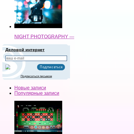
NIGHT PHOTOGRAPHY —
Деловой интернет
Подписаться письмом
Новые записи
Популярные записи