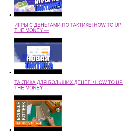
ИГРЫ С ДЕНЬГАМИ ПО ТАКТИКЕ! HOW TO UP
THE MONEY —
ТАКТИКА ДЛЯ БОЛЬШИХ ДЕНЕГ! / HOW TO UP
THE MONEY —