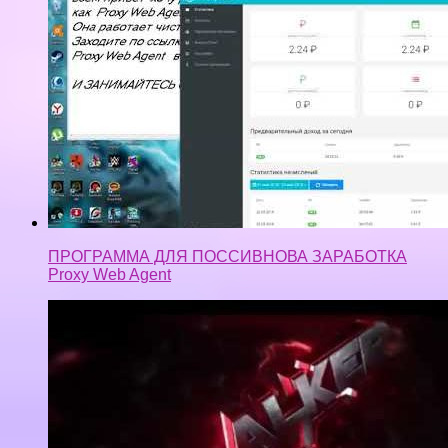
ПРОГРАММА ДЛЯ ПОССИВНОВА ЗАРАБОТКА
Proxy Web Agent