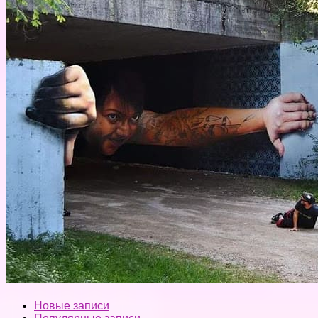
Новые записи