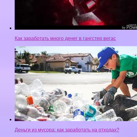
Как заработать много денег в гангстер вегас
Деньги из мусора: как заработать на отходах?