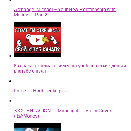
Archangel Michael ~ Your New Relationship with
Money — Part 2 —
Как начать снимать видео на youtube легкие деньги
в ютубе с нуля —
Lorde — Hard Feelings —
XXXTENTACION — Moonlight — Violin Cover
(ItsAMoney) —