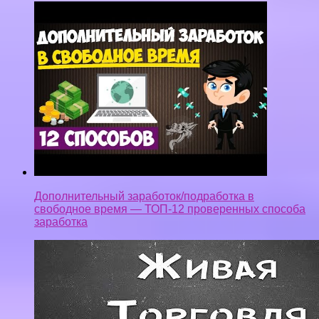
Дополнительный заработок/подработка в
свободное время — ТОП-12 проверенных способа
заработка