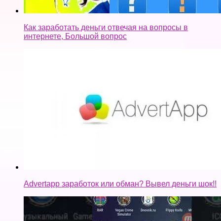
Как заработать деньги отвечая на вопросы в
интернете, Большой вопрос
Advertapp заработок или обман? Вывел деньги шок!!