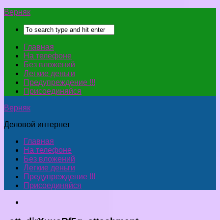
Верняк
Главная
На телефоне
Без вложений
Легкие деньги
Предупреждение !!!
Присоединяйся
Верняк
Деловой интернет
Главная
На телефоне
Без вложений
Легкие деньги
Предупреждение !!!
Присоединяйся