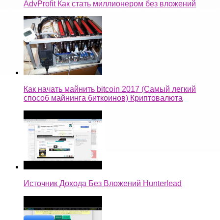
AdvProfit Как стать миллионером без вложений
Как начать майнить bitcoin 2017 (Самый легкий
способ майнинга биткоинов) Криптовалюта
Источник Дохода Без Вложений Hunterlead