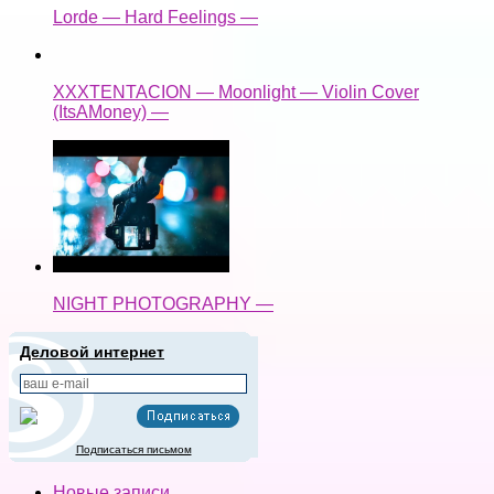
Lorde — Hard Feelings —
XXXTENTACION — Moonlight — Violin Cover
(ItsAMoney) —
NIGHT PHOTOGRAPHY —
Деловой интернет
Подписаться письмом
Новые записи