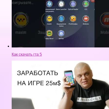
Как скачать гта 5