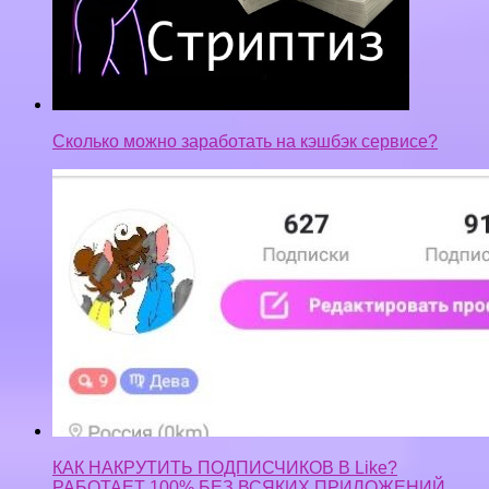
Сколько можно заработать на кэшбэк сервисе?
КАК НАКРУТИТЬ ПОДПИСЧИКОВ В Like?
РАБОТАЕТ 100% БЕЗ ВСЯКИХ ПРИЛОЖЕНИЙ