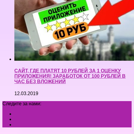
САЙТ, ГДЕ ПЛАТЯТ 10 РУБЛЕЙ ЗА 1 ОЦЕНКУ
ПРИЛОЖЕНИЯ! ЗАРАБОТОК ОТ 100 РУБЛЕЙ В
ЧАС БЕЗ ВЛОЖЕНИЙ
12.03.2019
Следите за нами: