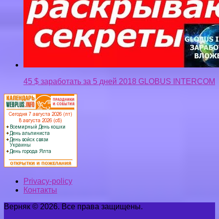
45 $ заработать за 5 дней 2018 GLOBUS INTERCOM
Privacy-policy
Контакты
Верняк © 2026. Все права защищены.