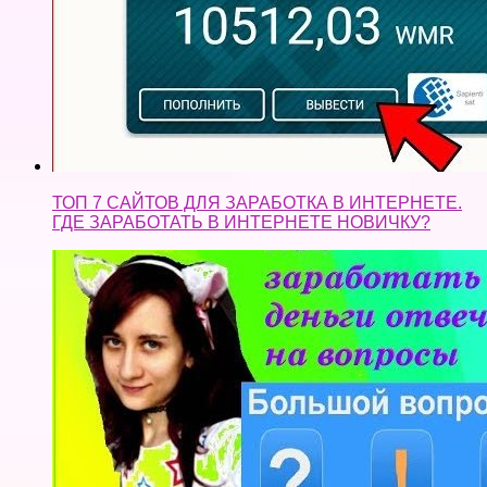
ТОП 7 САЙТОВ ДЛЯ ЗАРАБОТКА В ИНТЕРНЕТЕ.
ГДЕ ЗАРАБОТАТЬ В ИНТЕРНЕТЕ НОВИЧКУ?