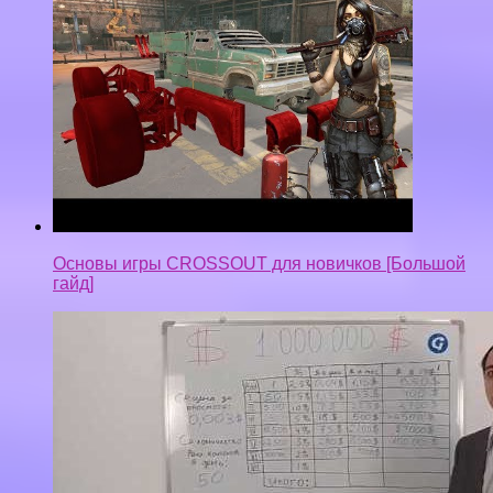
Основы игры CROSSOUT для новичков [Большой
гайд]