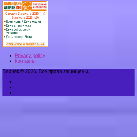
Privacy-policy
Контакты
Верняк © 2026. Все права защищены.