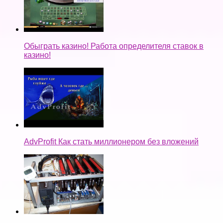
Обыграть казино! Работа определителя ставок в
казино!
AdvProfit Как стать миллионером без вложений