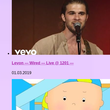
Levon — Wired — Live @ 1201 —
01.03.2019