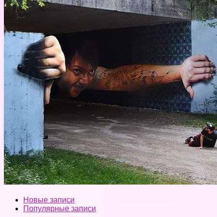
Новые записи
Популярные записи