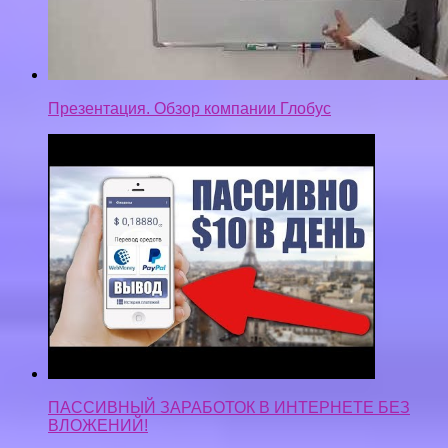
Презентация. Обзор компании Глобус
ПАССИВНЫЙ ЗАРАБОТОК В ИНТЕРНЕТЕ БЕЗ
ВЛОЖЕНИЙ!