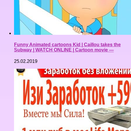
Funny Animated cartoons Kid | Caillou takes the
Subway | WATCH ONLINE | Cartoon movie —
25.02.2019