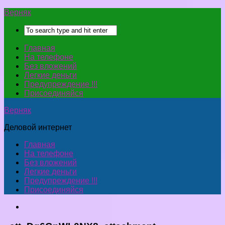
Верняк
Главная
На телефоне
Без вложений
Легкие деньги
Предупреждение !!!
Присоединяйся
Верняк
Деловой интернет
Главная
На телефоне
Без вложений
Легкие деньги
Предупреждение !!!
Присоединяйся