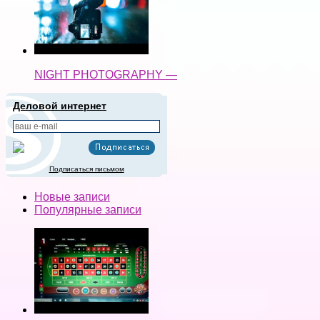
NIGHT PHOTOGRAPHY —
Деловой интернет
Подписаться письмом
Новые записи
Популярные записи