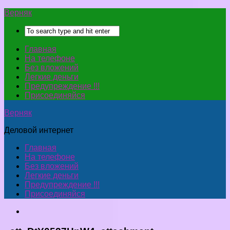
Верняк
Главная
На телефоне
Без вложений
Легкие деньги
Предупреждение !!!
Присоединяйся
Верняк
Деловой интернет
Главная
На телефоне
Без вложений
Легкие деньги
Предупреждение !!!
Присоединяйся