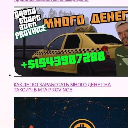
КАК ЛЕГКО ЗАРАБОТАТЬ МНОГО ДЕНЕГ НА
ТАКСИ?! В MTA PROVINCE