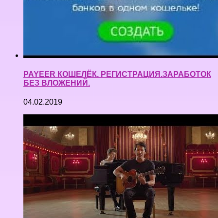
PAYEER КОШЕЛЁК. РЕГИСТРАЦИЯ.ЗАРАБОТОК
БЕЗ ВЛОЖЕНИЙ.
04.02.2019