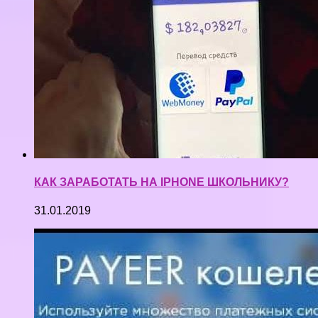
КАК ЗАРАБОТАТЬ НА IPHONE ШКОЛЬНИКУ?
31.01.2019