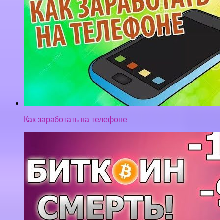
Как заработать на телефоне