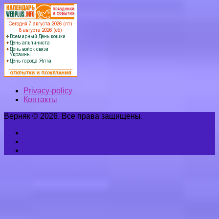
Privacy-policy
Контакты
Верняк © 2026. Все права защищены.