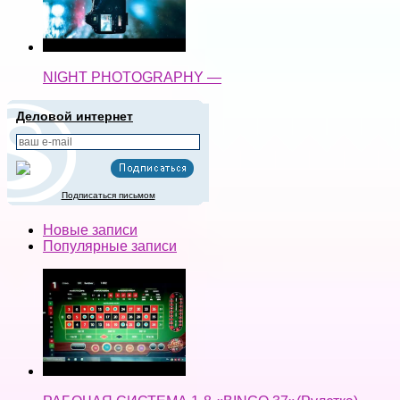
NIGHT PHOTOGRAPHY —
Деловой интернет
Подписаться письмом
Новые записи
Популярные записи