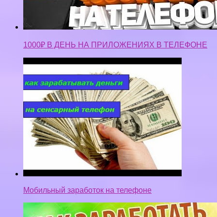
1000₽ В ДЕНЬ НА ПРИЛОЖЕНИЯХ В ТЕЛЕФОНЕ
Мобильный заработок на телефоне