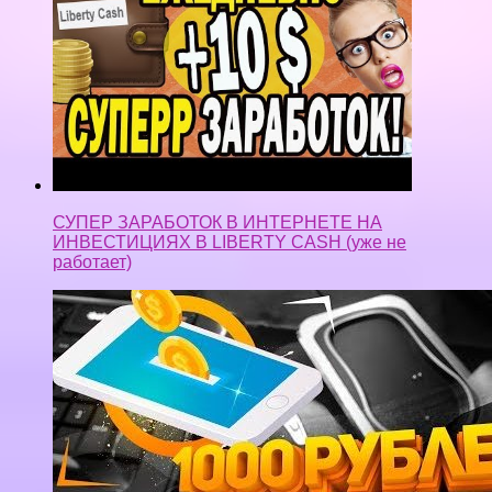
СУПЕР ЗАРАБОТОК В ИНТЕРНЕТЕ НА
ИНВЕСТИЦИЯХ В LIBERTY CASH (уже не
работает)