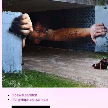
Новые записи
Популярные записи