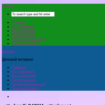
Верняк
Главная
На телефоне
Без вложений
Легкие деньги
Предупреждение !!!
Присоединяйся
Верняк
Деловой интернет
Главная
На телефоне
Без вложений
Легкие деньги
Предупреждение !!!
Присоединяйся