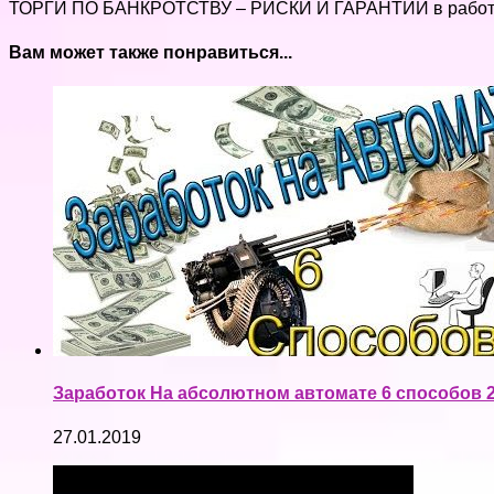
ТОРГИ ПО БАНКРОТСТВУ – РИСКИ И ГАРАНТИИ в рабо
Вам может также понравиться...
Заработок На абсолютном автомате 6 способов 
27.01.2019