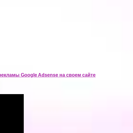
 рекламы Google Adsense на своем сайте