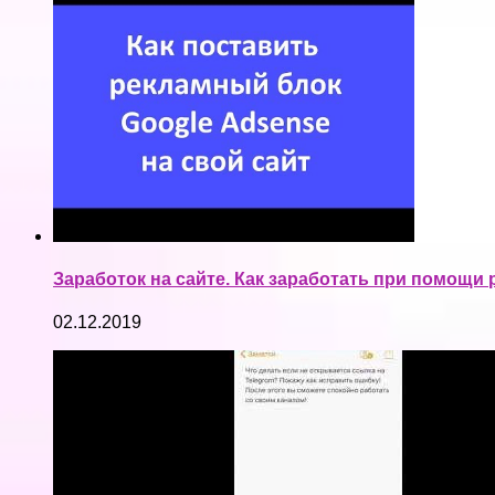
Заработок на сайте. Как заработать при помощи
02.12.2019