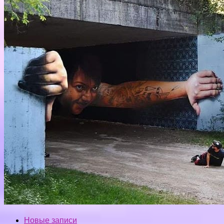
Новые записи