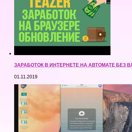
ЗАРАБОТОК В ИНТЕРНЕТЕ НА АВТОМАТЕ БЕЗ В
01.11.2019