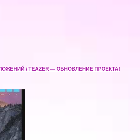
ЛОЖЕНИЙ / TEAZER — ОБНОВЛЕНИЕ ПРОЕКТА!