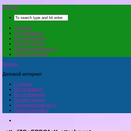
Верняк
Главная
На телефоне
Без вложений
Легкие деньги
Предупреждение !!!
Присоединяйся
Верняк
Деловой интернет
Главная
На телефоне
Без вложений
Легкие деньги
Предупреждение !!!
Присоединяйся