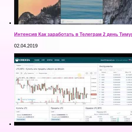
Интенсив Как заработать в Телеграм 2 день Тим
02.04.2019