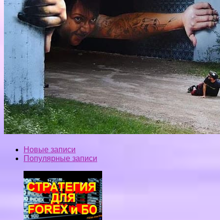
Новые записи
Популярные записи