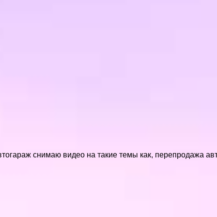
Автогараж снимаю видео на такие темы как, перепродажа ав