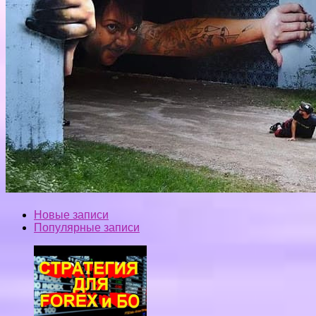
Новые записи
Популярные записи