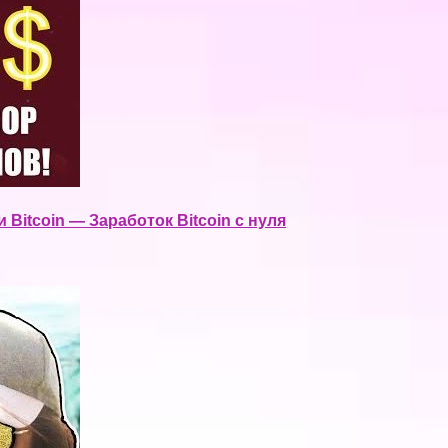
 Bitcoin — Заработок Bitcoin с нуля