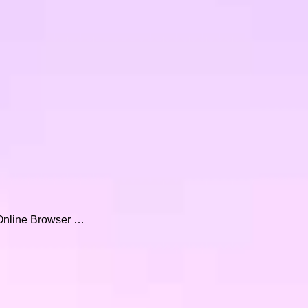
nline Browser …