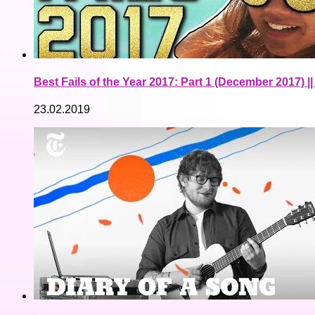
Best Fails of the Year 2017: Part 1 (December 2017) |
23.02.2019