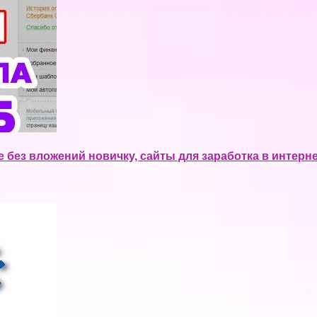
 без вложений новичку, сайты для заработка в интерн