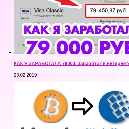
КАК Я ЗАРАБОТАЛА 79000. Заработок в интернете
23.02.2019