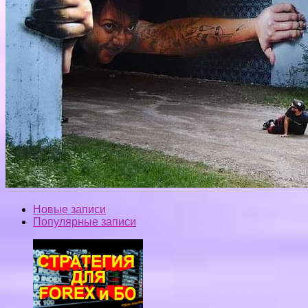
Новые записи
Популярные записи