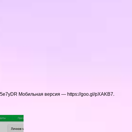
/5e7yDR Мобильная версия — https://goo.gl/pXAKB7.