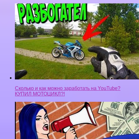
Сколько и как можно заработать на YouTube?
КУПИЛ МОТОЦИКЛ?!