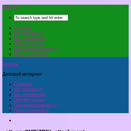
Верняк
Главная
На телефоне
Без вложений
Легкие деньги
Предупреждение !!!
Присоединяйся
Верняк
Деловой интернет
Главная
На телефоне
Без вложений
Легкие деньги
Предупреждение !!!
Присоединяйся