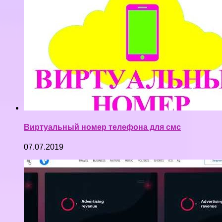
Виртуальный номер телефона для смс
07.07.2019