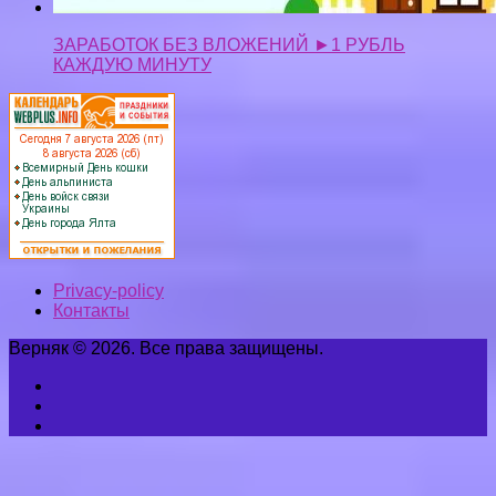
ЗАРАБОТОК БЕЗ ВЛОЖЕНИЙ ►1 РУБЛЬ
КАЖДУЮ МИНУТУ
Privacy-policy
Контакты
Верняк © 2026. Все права защищены.