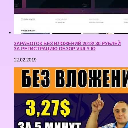
ЗАРАБОТОК БЕЗ ВЛОЖЕНИЙ 2018! 30 РУБЛЕЙ
ЗА РЕГИСТРАЦИЮ ОБЗОР VIULY IO
12.02.2019