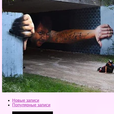
Новые записи
Популярные записи