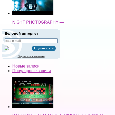
NIGHT PHOTOGRAPHY —
Деловой интернет
Подписаться письмом
Новые записи
Популярные записи