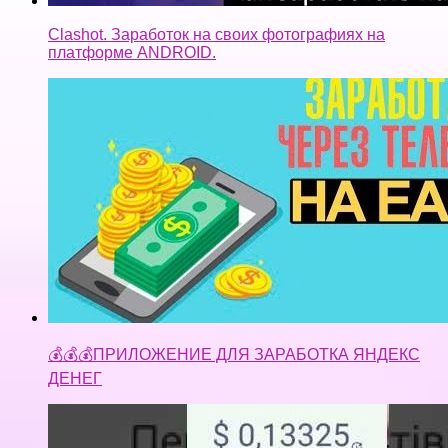
Clashot. Заработок на своих фотографиях на
платформе ANDROID.
💰💰💰ПРИЛОЖЕНИЕ ДЛЯ ЗАРАБОТКА ЯНДЕКС
ДЕНЕГ