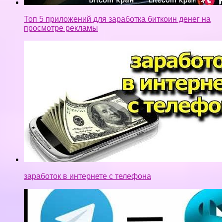
Топ 5 приложений для заработка биткоин денег на
просмотре рекламы
заработок в интернете с телефона