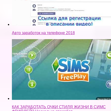
Авто заработок на телефоне 2018
КАК ЗАРАБОТАТЬ ОЧКИ СТИЛЯ ЖИЗНИ В СИМС