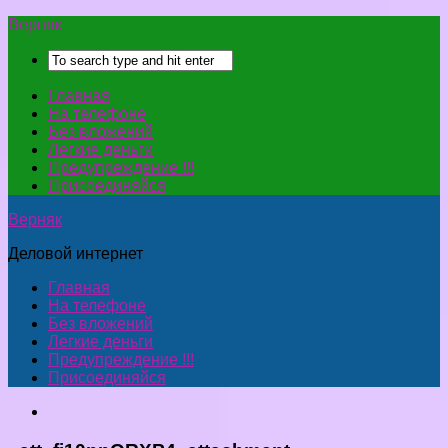
Верняк
Главная
На телефоне
Без вложений
Легкие деньги
Предупреждение !!!
Присоединяйся
Верняк
Деловой интернет
Главная
На телефоне
Без вложений
Легкие деньги
Предупреждение !!!
Присоединяйся