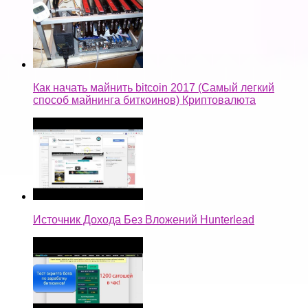
Как начать майнить bitcoin 2017 (Самый легкий
способ майнинга биткоинов) Криптовалюта
Источник Дохода Без Вложений Hunterlead