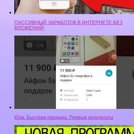
ПАССИВНЫЙ ЗАРАБОТОК В ИНТЕРНЕТЕ БЕЗ
ВЛОЖЕНИЙ!
Юла. Быстрая продажа. Первые результаты