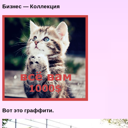
Бизнес — Коллекция
Вот это граффити.