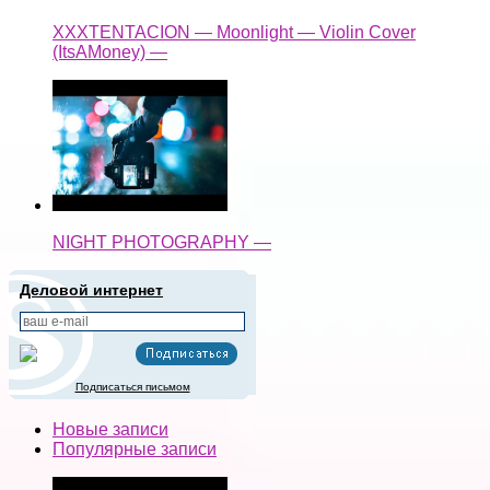
XXXTENTACION — Moonlight — Violin Cover
(ItsAMoney) —
NIGHT PHOTOGRAPHY —
Деловой интернет
Подписаться письмом
Новые записи
Популярные записи