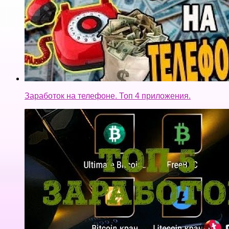
Заработок на телефоне. Топ 4 приложения.