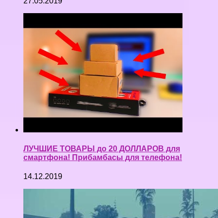
27.05.2019
ЛУЧШИЕ ТОВАРЫ до 20 ДОЛЛАРОВ для
смартфона! Прибамбасы для телефона!
14.12.2019