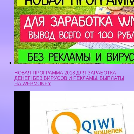
НОВАЯ ПРОГРАММА 2018 ДЛЯ ЗАРАБОТКА
ДЕНЕГ! БЕЗ ВИРУСОВ И РЕКЛАМЫ. ВЫПЛАТЫ
НА WEBMONEY