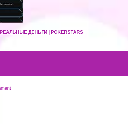
 РЕАЛЬНЫЕ ДЕНЬГИ | POKERSTARS
hment