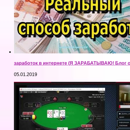
заработок в интернете (Я ЗАРАБАТЫВАЮ! Блог о
05.01.2019