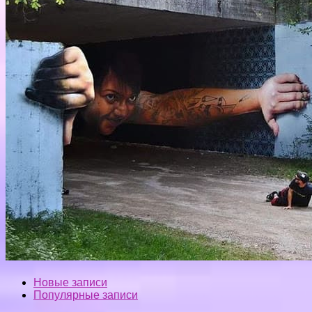
Новые записи
Популярные записи