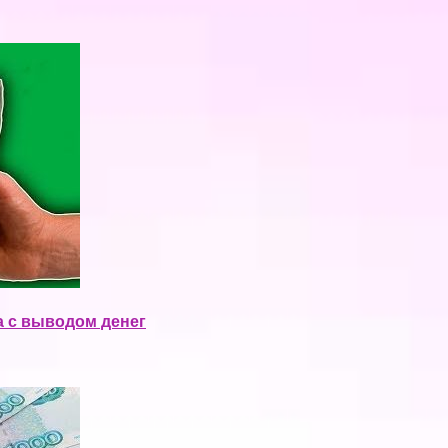
ра с выводом денег