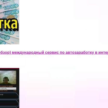
бзор) международный сервис по автозаработку в инте