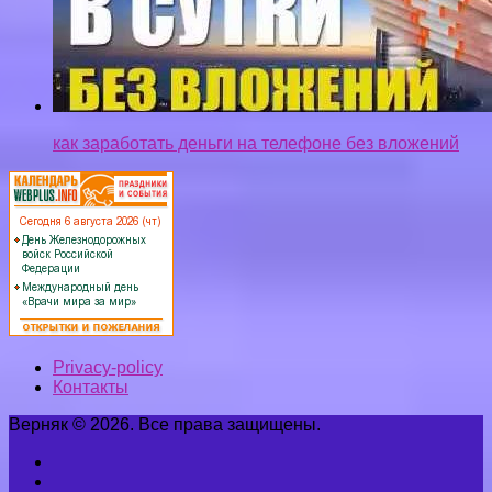
как заработать деньги на телефоне без вложений
Privacy-policy
Контакты
Верняк © 2026. Все права защищены.