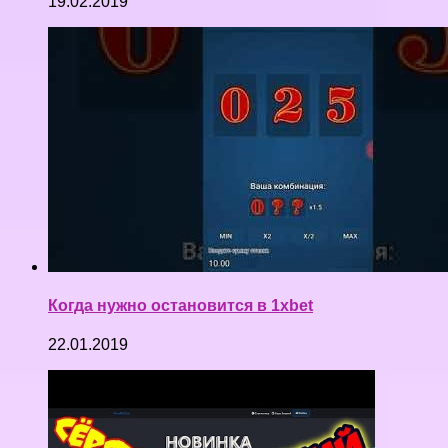
19.02.2019
Когда нужно остановится в 1xbet
22.01.2019