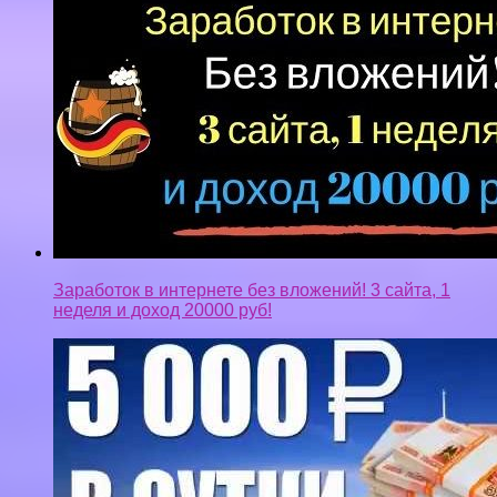
Заработок в интернете без вложений! 3 сайта, 1
неделя и доход 20000 руб!