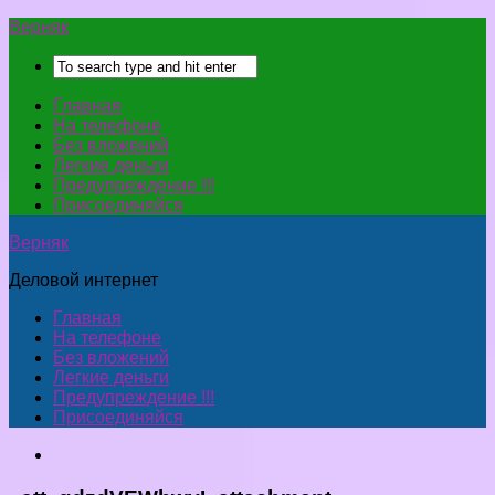
Верняк
Главная
На телефоне
Без вложений
Легкие деньги
Предупреждение !!!
Присоединяйся
Верняк
Деловой интернет
Главная
На телефоне
Без вложений
Легкие деньги
Предупреждение !!!
Присоединяйся