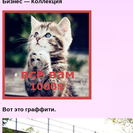
Бизнес — Коллекция
Вот это граффити.