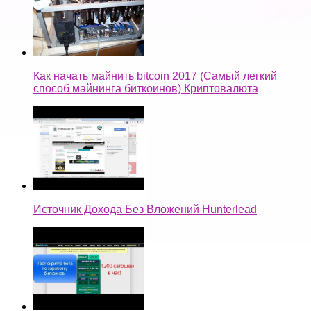
Как начать майнить bitcoin 2017 (Самый легкий
способ майнинга биткоинов) Криптовалюта
Источник Дохода Без Вложений Hunterlead