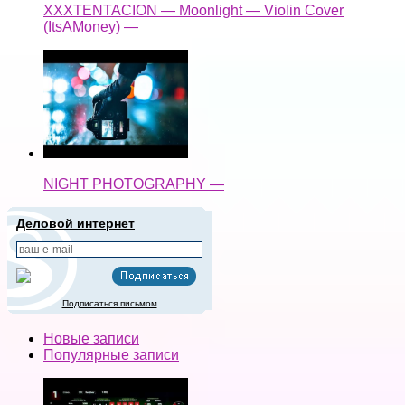
XXXTENTACION — Moonlight — Violin Cover
(ItsAMoney) —
NIGHT PHOTOGRAPHY —
Деловой интернет
Подписаться письмом
Новые записи
Популярные записи