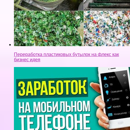
Переработка пластиковых бутылок на флекс как
бизнес идея