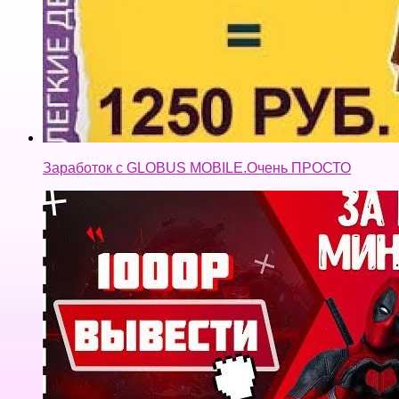
Заработок с GLOBUS MOBILE.Очень ПРОСТО