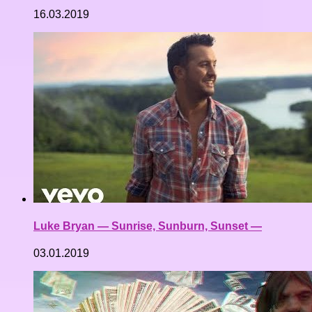
16.03.2019
Luke Bryan — Sunrise, Sunburn, Sunset —
03.01.2019