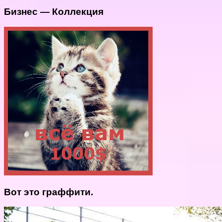
Бизнес — Коллекция
Вот это граффити.