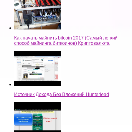
Как начать майнить bitcoin 2017 (Самый легкий
способ майнинга биткоинов) Криптовалюта
Источник Дохода Без Вложений Hunterlead