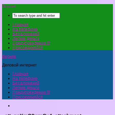
Верняк
Главная
На телефоне
Без вложений
Легкие деньги
Предупреждение !!!
Присоединяйся
Верняк
Деловой интернет
Главная
На телефоне
Без вложений
Легкие деньги
Предупреждение !!!
Присоединяйся