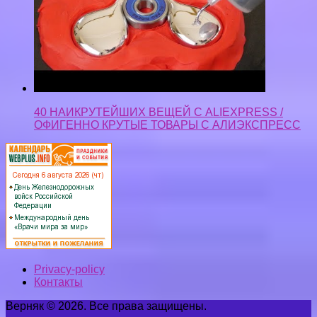
40 НАИКРУТЕЙШИХ ВЕЩЕЙ С ALIEXPRESS /
ОФИГЕННО КРУТЫЕ ТОВАРЫ С АЛИЭКСПРЕСС
Privacy-policy
Контакты
Верняк © 2026. Все права защищены.