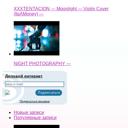
XXXTENTACION — Moonlight — Violin Cover
(ItsAMoney) —
NIGHT PHOTOGRAPHY —
Деловой интернет
Подписаться письмом
Новые записи
Популярные записи