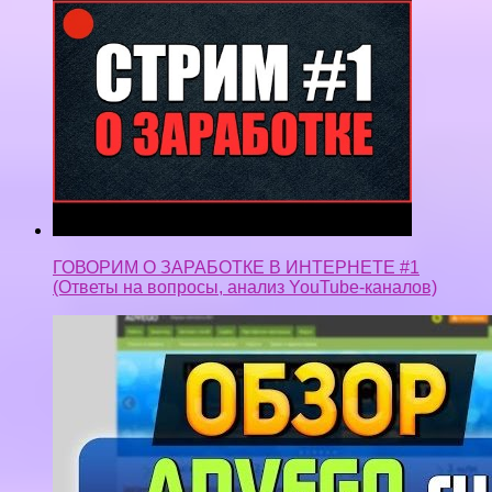
ГОВОРИМ О ЗАРАБОТКЕ В ИНТЕРНЕТЕ #1
(Ответы на вопросы, анализ YouTube-каналов)