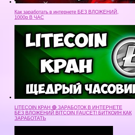
Как заработать в интернете БЕЗ ВЛОЖЕНИЙ,
1000р В ЧАС
LITECOIN КРАН 🔴 ЗАРАБОТОК В ИНТЕРНЕТЕ
БЕЗ ВЛОЖЕНИЙ BITCOIN FAUCET! БИТКОИН КАК
ЗАРАБОТАТЬ