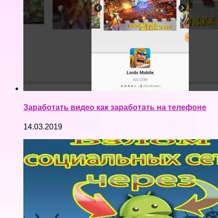
Заработать видео как заработать на телефоне
14.03.2019