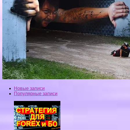
Новые записи
Популярные записи