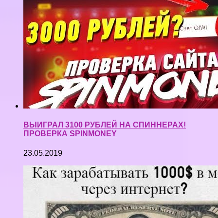
ВЫИГРАЛ 3100 РУБЛЕЙ НА СПИННЕРАХ!
ПРОВЕРКА SPINMONEY
23.05.2019