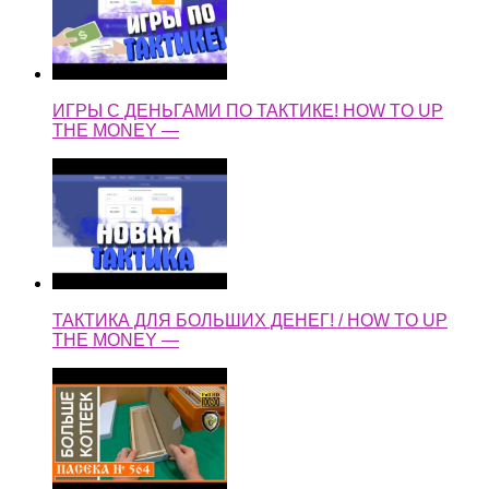
ИГРЫ С ДЕНЬГАМИ ПО ТАКТИКЕ! HOW TO UP
THE MONEY —
ТАКТИКА ДЛЯ БОЛЬШИХ ДЕНЕГ! / HOW TO UP
THE MONEY —