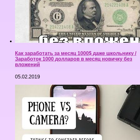
Как заработать за месяц 1000$ даже школьнику /
Заработок 1000 долларов в месяц новичку без
вложений
05.02.2019