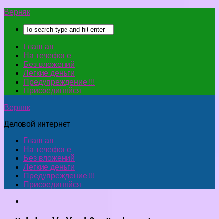
Верняк
Главная
На телефоне
Без вложений
Легкие деньги
Предупреждение !!!
Присоединяйся
Верняк
Деловой интернет
Главная
На телефоне
Без вложений
Легкие деньги
Предупреждение !!!
Присоединяйся