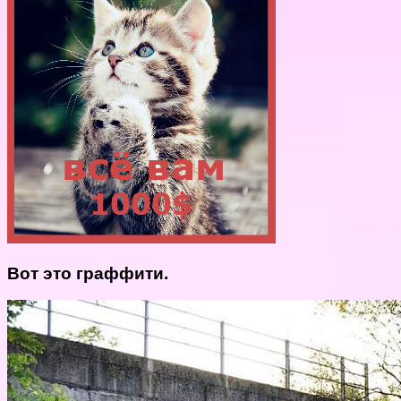
Вот это граффити.