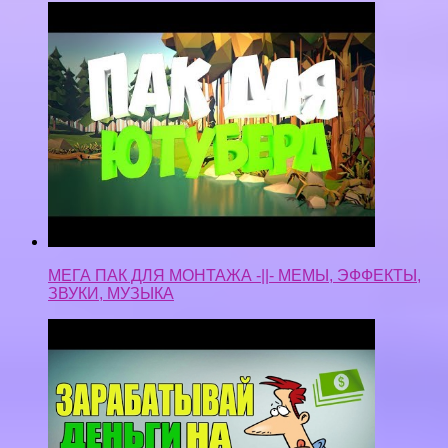
МЕГА ПАК ДЛЯ МОНТАЖА -||- МЕМЫ, ЭФФЕКТЫ,
ЗВУКИ, МУЗЫКА