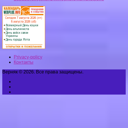
Privacy-policy
Контакты
Верняк © 2026. Все права защищены.