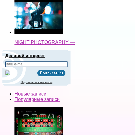
NIGHT PHOTOGRAPHY —
Деловой интернет
Подписаться письмом
Новые записи
Популярные записи