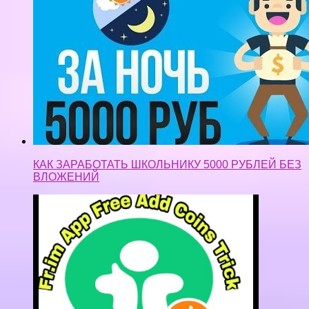
КАК ЗАРАБОТАТЬ ШКОЛЬНИКУ 5000 РУБЛЕЙ БЕЗ
ВЛОЖЕНИЙ