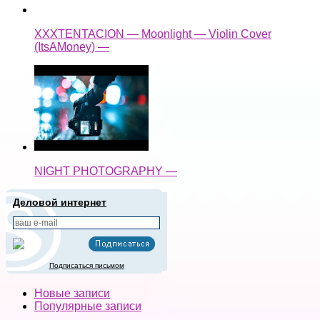
XXXTENTACION — Moonlight — Violin Cover
(ItsAMoney) —
NIGHT PHOTOGRAPHY —
Деловой интернет
Подписаться письмом
Новые записи
Популярные записи