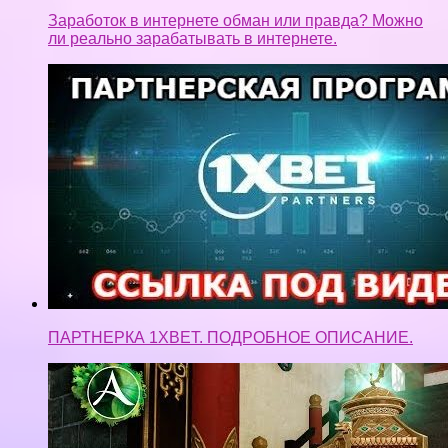
Заработок в интернете обман или правда? Можно
ли реально зарабатывать в интернете.
ПАРТНЕРКА 1XBET. ПОДРОБНОЕ ОПИСАНИЕ.