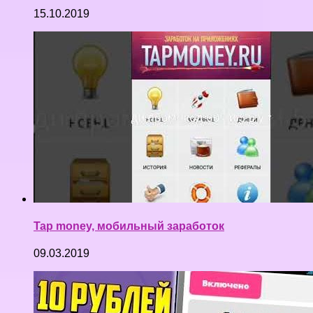
15.10.2019
Tap money, мобильный заработок
09.03.2019