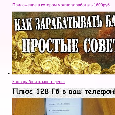
Приложение в котором можно заработать 1600руб.
Как заработать много денег