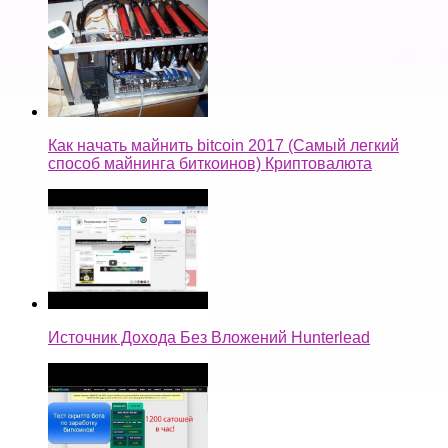
Как начать майнить bitcoin 2017 (Самый легкий
способ майнинга биткоинов) Криптовалюта
Источник Дохода Без Вложений Hunterlead