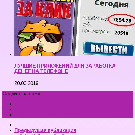
ЛУЧШИЕ ПРИЛОЖЕНИЙ ДЛЯ ЗАРАБОТКА
ДЕНЕГ НА ТЕЛЕФОНЕ
20.03.2019
Следите за нами:
Предыдущая публикация