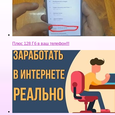
Плюс 128 Гб в ваш телефон!!!