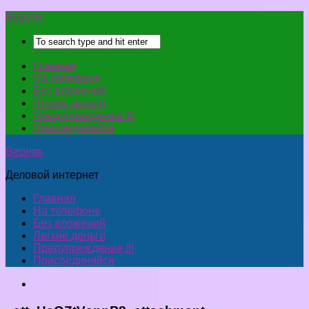
Верняк
Главная
На телефоне
Без вложений
Легкие деньги
Предупреждение !!!
Присоединяйся
Верняк
Деловой интернет
Главная
На телефоне
Без вложений
Легкие деньги
Предупреждение !!!
Присоединяйся