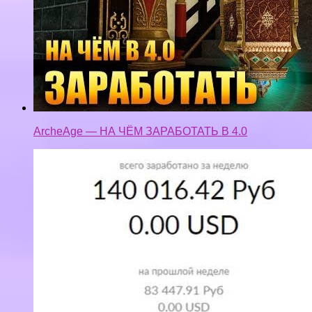
ArcheAge — НА ЧЁМ ЗАРАБОТАТЬ В 4.0