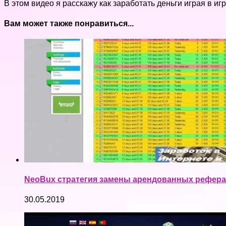
В этом видео я расскажу как заработать деньги играя в и
Вам может также понравиться...
NeoBux стратегия замены арендованных реферал
30.05.2019