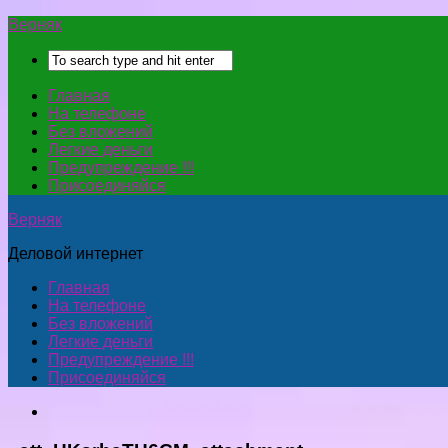
Верняк
Главная
На телефоне
Без вложений
Легкие деньги
Предупреждение !!!
Присоединяйся
Верняк
Деловой интернет
Главная
На телефоне
Без вложений
Легкие деньги
Предупреждение !!!
Присоединяйся