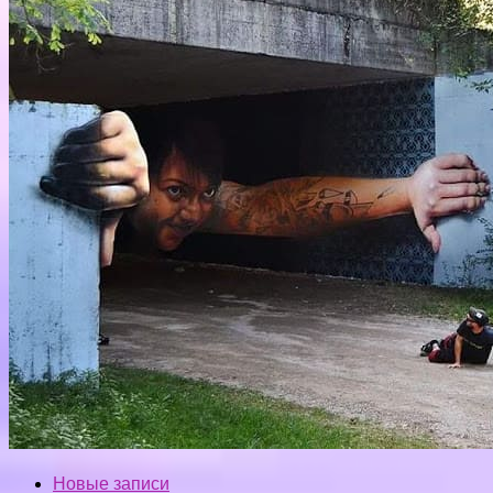
Новые записи