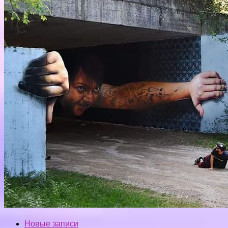
Новые записи