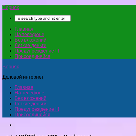
Верняк
Главная
На телефоне
Без вложений
Легкие деньги
Предупреждение !!!
Присоединяйся
Верняк
Деловой интернет
Главная
На телефоне
Без вложений
Легкие деньги
Предупреждение !!!
Присоединяйся