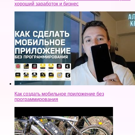
Как создать мобильное приложение без
программирования