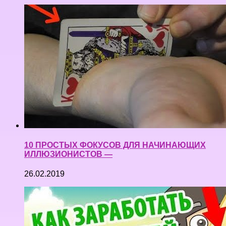
10 ПРОСТЫХ ФОКУСОВ ДЛЯ НАЧИНАЮЩИХ
ИЛЛЮЗИОНИСТОВ —
26.02.2019