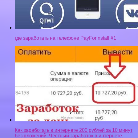
Как заработать в интернете 200 рублей за 10 минут
без вложений. Честный заработок в интернете.