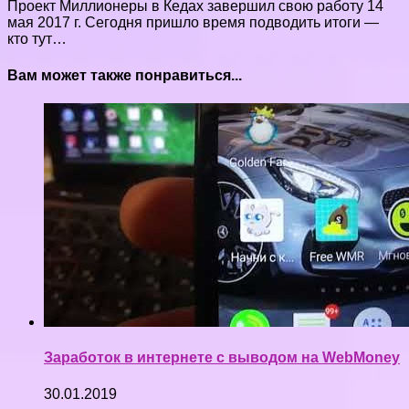
Проект Миллионеры в Кедах завершил свою работу 14
мая 2017 г. Сегодня пришло время подводить итоги —
кто тут…
Вам может также понравиться...
Заработок в интернете с выводом на WebMoney
30.01.2019