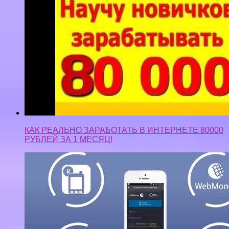
КАК РЕАЛЬНО ЗАРАБОТАТЬ В ИНТЕРНЕТЕ 80000
РУБЛЕЙ ЗА 1 МЕСЯЦ!
где заработать на телефоне PayForInstall #1