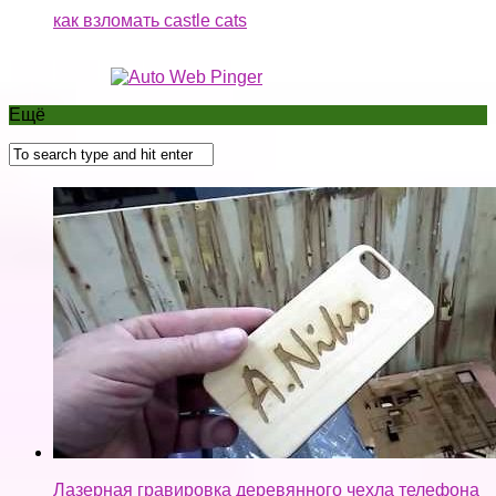
Лазерная гравировка деревянного чехла телефона
хороший заработок и бизнес