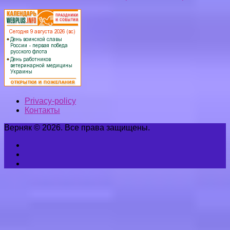
Privacy-policy
Контакты
Верняк © 2026. Все права защищены.