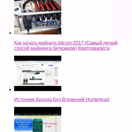
Как начать майнить bitcoin 2017 (Самый легкий
способ майнинга биткоинов) Криптовалюта
Источник Дохода Без Вложений Hunterlead