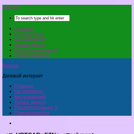
Верняк
Главная
На телефоне
Без вложений
Легкие деньги
Предупреждение !!!
Присоединяйся
Верняк
Деловой интернет
Главная
На телефоне
Без вложений
Легкие деньги
Предупреждение !!!
Присоединяйся