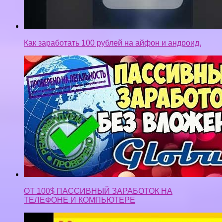
ОТ 100$ ПАССИВНЫЙ ЗАРАБОТОК НА
ТЕЛЕФОНЕ И КОМПЬЮТЕРЕ