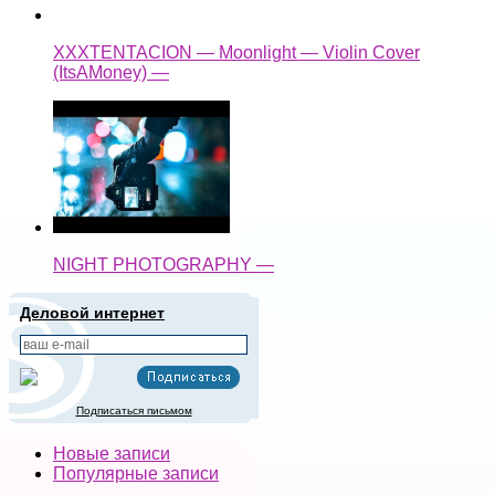
XXXTENTACION — Moonlight — Violin Cover
(ItsAMoney) —
NIGHT PHOTOGRAPHY —
Деловой интернет
Подписаться письмом
Новые записи
Популярные записи