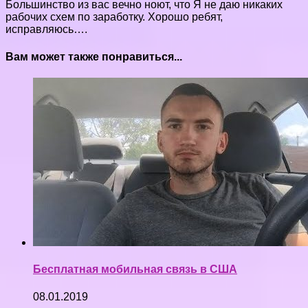
Большинство из вас вечно ноют, что Я не даю никаких
рабочих схем по заработку. Хорошо ребят,
исправляюсь….
Вам может также понравиться...
Бесплатная мобильная связь в США
08.01.2019