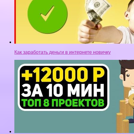
КАК БЫСТРО ЗАРАБОТАТЬ МНОГО ДЕНЕГ В
ИНТЕРНЕТЕ С ВЛОЖЕНИЯМИ