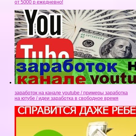
заработок на канале youtube / примеры заработка
на ютубе / идеи заработка в свободное время
Как заработать деньги в интернете новичку