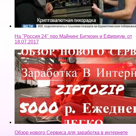
Обзор нового Сервиса для заработка в интернете
от 5000 р ежедневно!