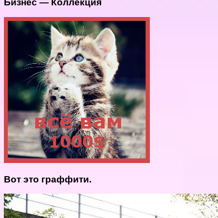
Бизнес — Коллекция
Вот это граффити.