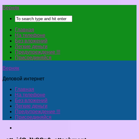
Верняк
Главная
На телефоне
Без вложений
Легкие деньги
Предупреждение !!!
Присоединяйся
Верняк
Деловой интернет
Главная
На телефоне
Без вложений
Легкие деньги
Предупреждение !!!
Присоединяйся