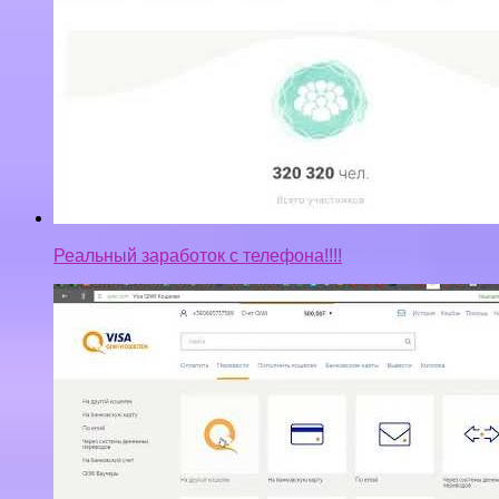
Как заработать деньги в интернете на телефоне