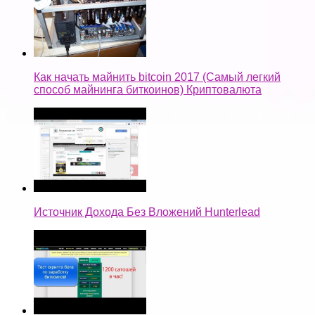
Как начать майнить bitcoin 2017 (Самый легкий
способ майнинга биткоинов) Криптовалюта
Источник Дохода Без Вложений Hunterlead