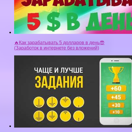
🔥Как зарабатывать 5 долларов в день😎
(Заработок в интернете без вложений)