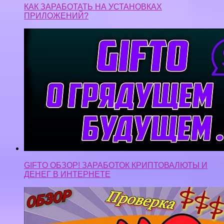
КАК ЗАРАБОТАТЬ НА УСТАНОВКАХ
ПРИЛОЖЕНИЙ?
GIFTO ОБЗОР! ЗАРАБОТОК КРИПТОВАЛЮТЫ И
ДЕНЕГ В ИНТЕРНЕТЕ