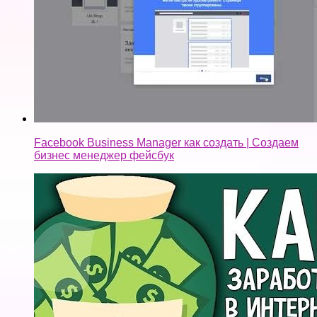
Facebook Business Manager как создать | Создаем
бизнес менеджер фейсбук