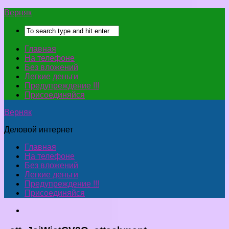
Верняк
Главная
На телефоне
Без вложений
Легкие деньги
Предупреждение !!!
Присоединяйся
Верняк
Деловой интернет
Главная
На телефоне
Без вложений
Легкие деньги
Предупреждение !!!
Присоединяйся