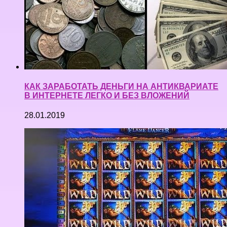
КАК ЗАРАБОТАТЬ ДЕНЬГИ НА АНТИКВАРИАТЕ
В ИНТЕРНЕТЕ ЛЕГКО И БЕЗ ВЛОЖЕНИЙ
28.01.2019