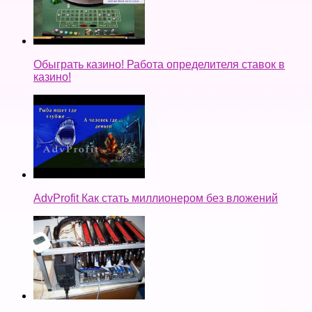
Обыграть казино! Работа определителя ставок в
казино!
AdvProfit Как стать миллионером без вложений