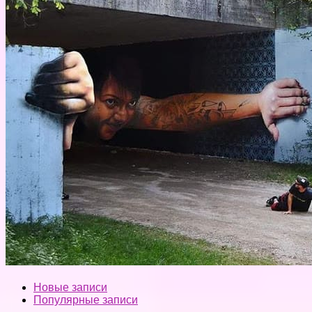
Новые записи
Популярные записи