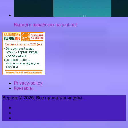
Вывод и заработок на jugl.net
Privacy-policy
Контакты
Верняк © 2026. Все права защищены.