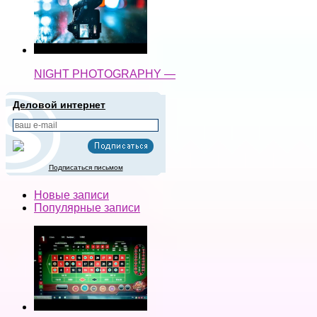
NIGHT PHOTOGRAPHY —
Деловой интернет
Подписаться письмом
Новые записи
Популярные записи