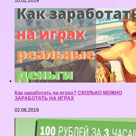
10.02.2019
Как заработать на играх? СКОЛЬКО МОЖНО
ЗАРАБОТАТЬ НА ИГРАХ
02.06.2019