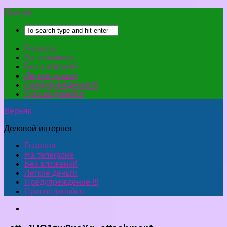
Верняк
Главная
На телефоне
Без вложений
Легкие деньги
Предупреждение !!!
Присоединяйся
Верняк
Деловой интернет
Главная
На телефоне
Без вложений
Легкие деньги
Предупреждение !!!
Присоединяйся