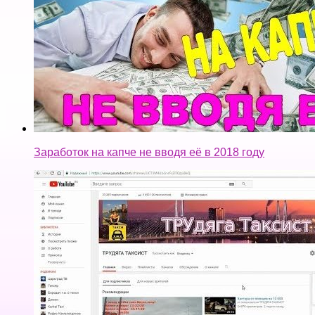
Сколько можно заработать на YouTube