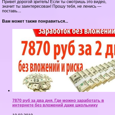
Привет дорогой зритель! Если ты смотришь это видео,
значит ты заинтересован! Прошу тебя, не ленись —
поставь…
Вам может также понравиться...
7870 руб за два дня. Где можно заработать в
интернете без вложений даже школьнику