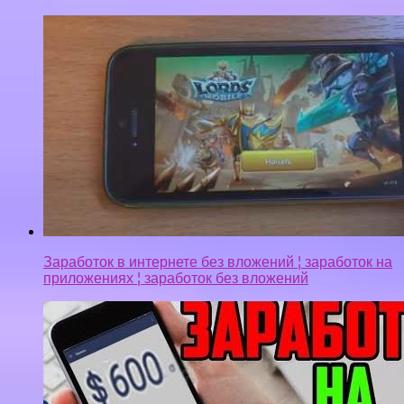
приложениях ¦ заработок без вложений
ПРИЛОЖЕНИЯ ДЛЯ ЗАРАБОТКА НА АНДРОИД