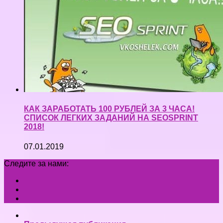
КАК ЗАРАБОТАТЬ 100 РУБЛЕЙ ЗА 3 ЧАСА!
СПИСОК ЛЕГКИХ ЗАДАНИЙ НА SEOSPRINT
2018!
07.01.2019
Следите за нами: