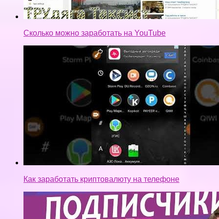
Как заработать криптовалюту на телефоне
Способы, как бесплатно набрать много подписчиков
в Instagram | Подписчики в Инстаграм