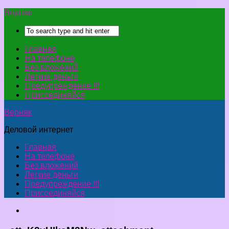
Верняк
Главная
На телефоне
Без вложений
Легкие деньги
Предупреждение !!!
Присоединяйся
Верняк
Деловой интернет
Главная
На телефоне
Без вложений
Легкие деньги
Предупреждение !!!
Присоединяйся