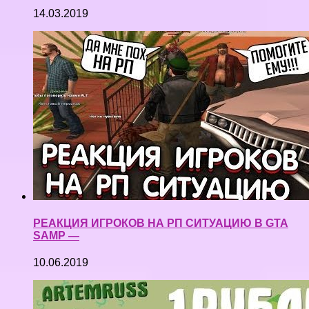
14.03.2019
РЕАКЦИЯ ИГРОКОВ НА РП СИТУАЦИЮ В GTA
SAMP —
10.06.2019