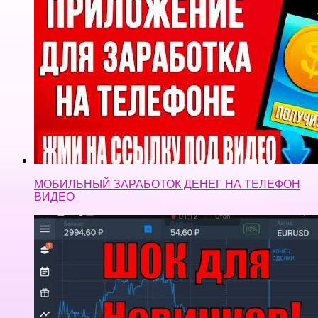
МОБИЛЬНЫЙ ЗАРАБОТОК ДЕНЕГ НА ТЕЛЕФОН
ВИДЕО