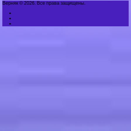
Верняк © 2026. Все права защищены.