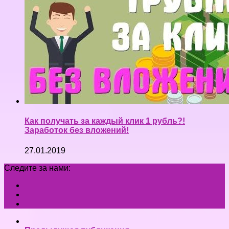
Как получать за каждый клик 1 рубль?!
Заработок без вложений!
27.01.2019
Следите за нами: