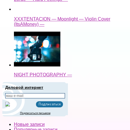
XXXTENTACION — Moonlight — Violin Cover
(ItsAMoney) —
NIGHT PHOTOGRAPHY —
Деловой интернет
Подписаться письмом
Новые записи
Популярные записи