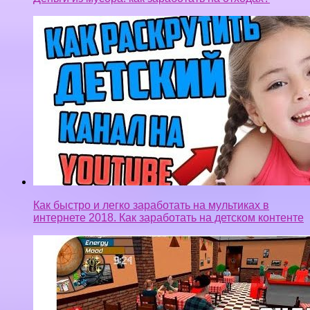
Как быстро и легко заработать на мультиках в
интернете 2018. Как заработать на детском контенте