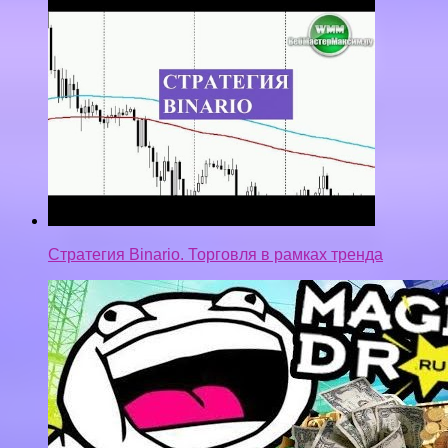
Стратегия Binario. Торговля в рамках тренда