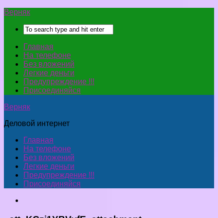
Верняк
Главная
На телефоне
Без вложений
Легкие деньги
Предупреждение !!!
Присоединяйся
Верняк
Деловой интернет
Главная
На телефоне
Без вложений
Легкие деньги
Предупреждение !!!
Присоединяйся