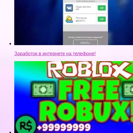
Заработок в интернете на телефоне!