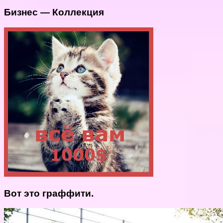
Бизнес — Коллекция
Вот это граффити.