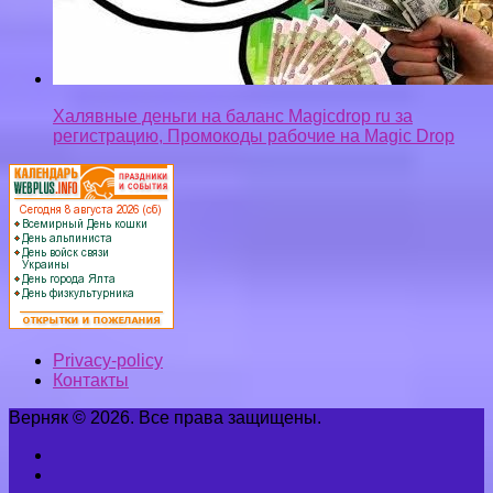
Халявные деньги на баланс Magicdrop ru за
регистрацию, Промокоды рабочие на Magic Drop
Privacy-policy
Контакты
Верняк © 2026. Все права защищены.