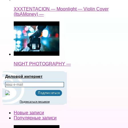
XXXTENTACION — Moonlight — Violin Cover
(ItsAMoney) —
NIGHT PHOTOGRAPHY —
Деловой интернет
Подписаться письмом
Новые записи
Популярные записи