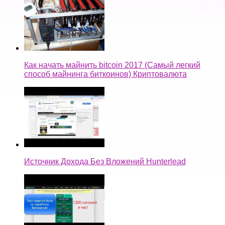
Как начать майнить bitcoin 2017 (Самый легкий
способ майнинга биткоинов) Криптовалюта
Источник Дохода Без Вложений Hunterlead