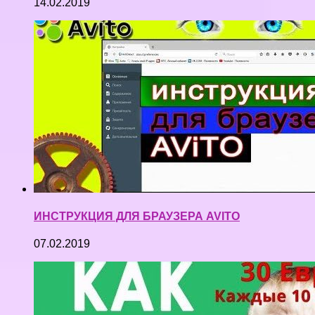
14.02.2019
ИНСТРУКЦИЯ ДЛЯ БРАУЗЕРА AVITO
07.02.2019