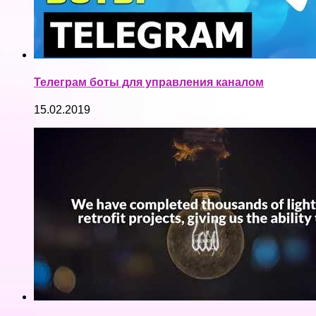
Телеграм боты для управления каналом
15.02.2019