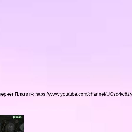
нтернет Платит»: https://www.youtube.com/channel/UCsd4