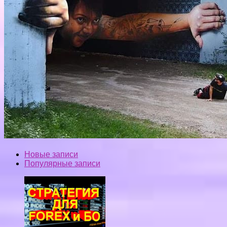
Новые записи
Популярные записи