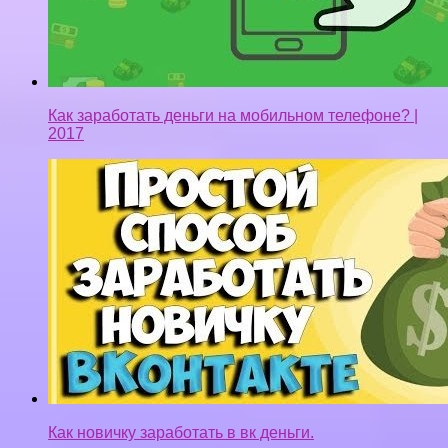
Как заработать деньги на мобильном телефоне? |
2017
Как новичку заработать в вк деньги.