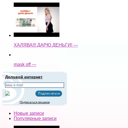
ХАЛЯВА!!! ДАРЮ ДЕНЬГИ! —
mask off —
Деловой интернет
Подписаться письмом
Новые записи
Популярные записи