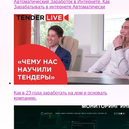
Автоматический Заработок в Интернете. Как
Зарабатывать в интернете Автоматически
Как в 23 года заработать на дом и основать
компанию.