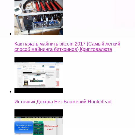
Как начать майнить bitcoin 2017 (Самый легкий
способ майнинга биткоинов) Криптовалюта
Источник Дохода Без Вложений Hunterlead