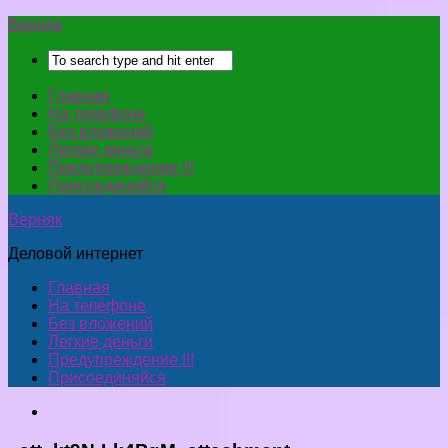
Верняк
Главная
На телефоне
Без вложений
Легкие деньги
Предупреждение !!!
Присоединяйся
Верняк
Деловой интернет
Главная
На телефоне
Без вложений
Легкие деньги
Предупреждение !!!
Присоединяйся