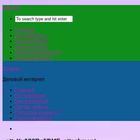
Верняк
Главная
На телефоне
Без вложений
Легкие деньги
Предупреждение !!!
Присоединяйся
Верняк
Деловой интернет
Главная
На телефоне
Без вложений
Легкие деньги
Предупреждение !!!
Присоединяйся