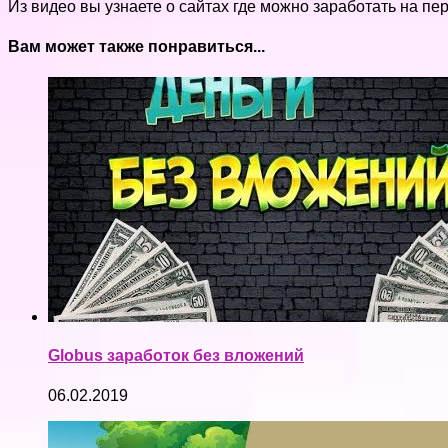
Из видео вы узнаете о сайтах где можно заработать на пе
Вам может также понравиться...
Globus заработок без вложений
06.02.2019