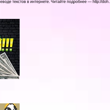
реводе текстов в интернете. Читайте подробнее — http://do