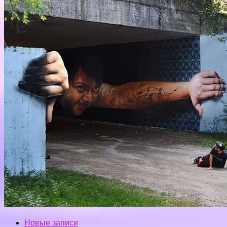
Новые записи