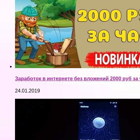
Заработок в интернете без вложений 2000 руб за 
24.01.2019