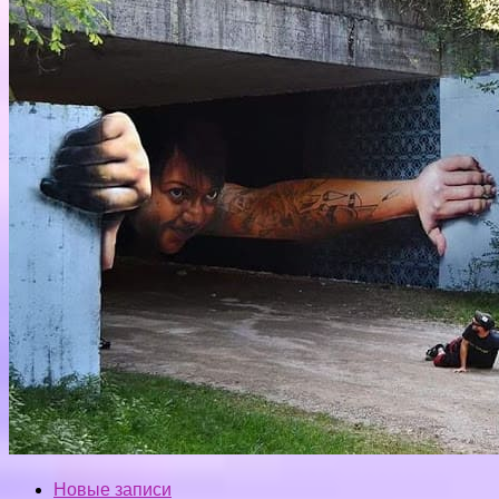
Новые записи