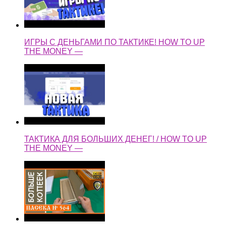
ИГРЫ С ДЕНЬГАМИ ПО ТАКТИКЕ! HOW TO UP
THE MONEY —
ТАКТИКА ДЛЯ БОЛЬШИХ ДЕНЕГ! / HOW TO UP
THE MONEY —