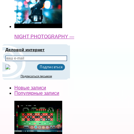
NIGHT PHOTOGRAPHY —
Деловой интернет
Подписаться письмом
Новые записи
Популярные записи