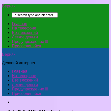
Верняк
Главная
На телефоне
Без вложений
Легкие деньги
Предупреждение !!!
Присоединяйся
Верняк
Деловой интернет
Главная
На телефоне
Без вложений
Легкие деньги
Предупреждение !!!
Присоединяйся