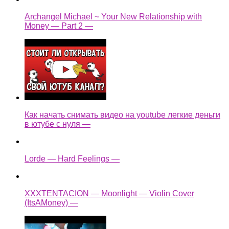
Archangel Michael ~ Your New Relationship with
Money — Part 2 —
Как начать снимать видео на youtube легкие деньги
в ютубе с нуля —
Lorde — Hard Feelings —
XXXTENTACION — Moonlight — Violin Cover
(ItsAMoney) —