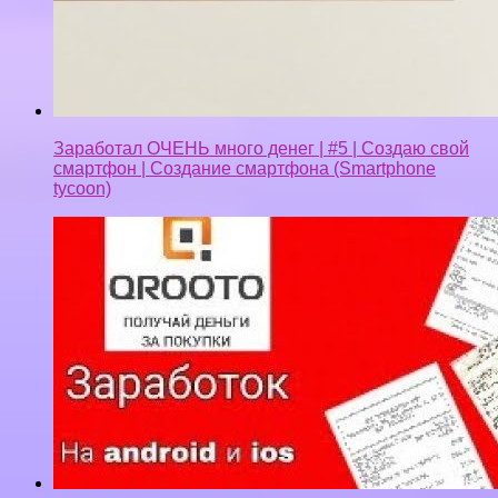
Очень простой заработок на телефоне на чеках