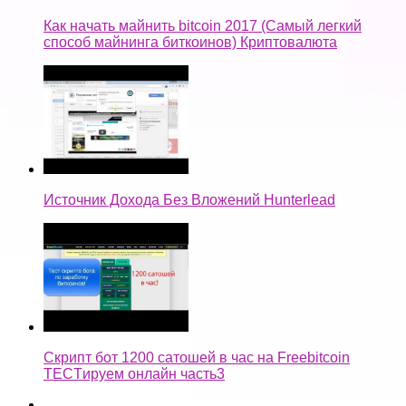
Как начать майнить bitcoin 2017 (Самый легкий
способ майнинга биткоинов) Криптовалюта
Источник Дохода Без Вложений Hunterlead
Скрипт бот 1200 сатошей в час на Freebitcoin
TECTируем онлайн часть3