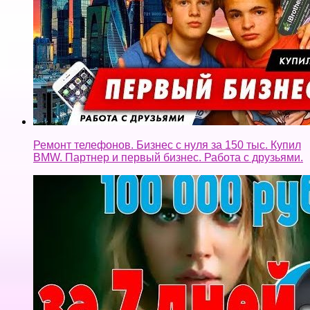
Телеграм. Как заработать на телеграм каналах.
Заработок без вложений