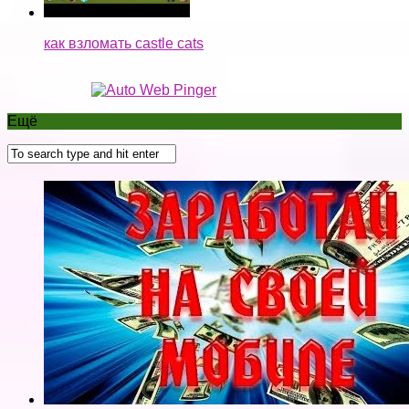
ЗАРАБОТОК В ТЕЛЕФОНЕ АНДРОИД БЕЗ
ВЛОЖЕНИЙ