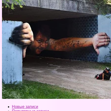
Новые записи