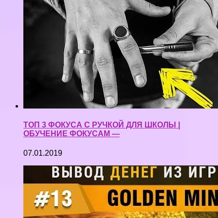
ТОП 3 ФОКУСА С РУЧКОЙ ДЛЯ ШКОЛЫ |
ОБУЧЕНИЕ ФОКУСАМ —
07.01.2019