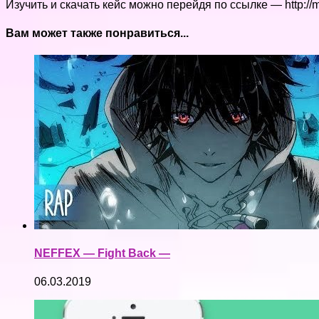
Изучить и скачать кейс можно перейдя по ссылке — http://
Вам может также понравиться...
NEFFEX — Fight Back —
06.03.2019