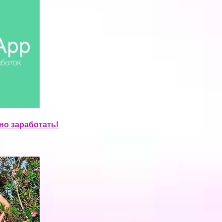
но заработать!