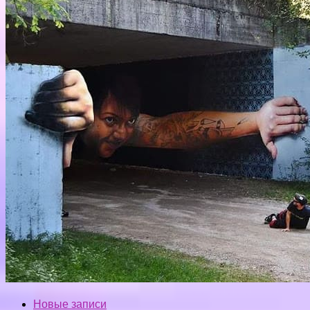
Новые записи