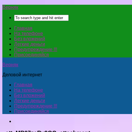
Верняк
Главная
На телефоне
Без вложений
Легкие деньги
Предупреждение !!!
Присоединяйся
Верняк
Деловой интернет
Главная
На телефоне
Без вложений
Легкие деньги
Предупреждение !!!
Присоединяйся