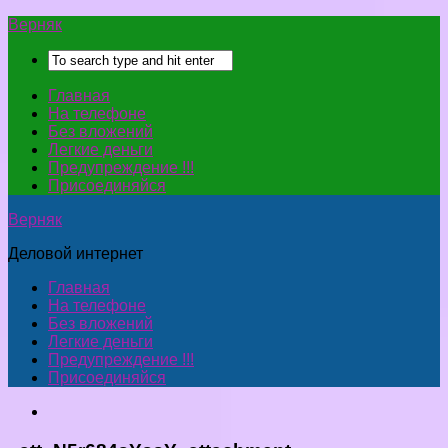
Верняк
Главная
На телефоне
Без вложений
Легкие деньги
Предупреждение !!!
Присоединяйся
Верняк
Деловой интернет
Главная
На телефоне
Без вложений
Легкие деньги
Предупреждение !!!
Присоединяйся