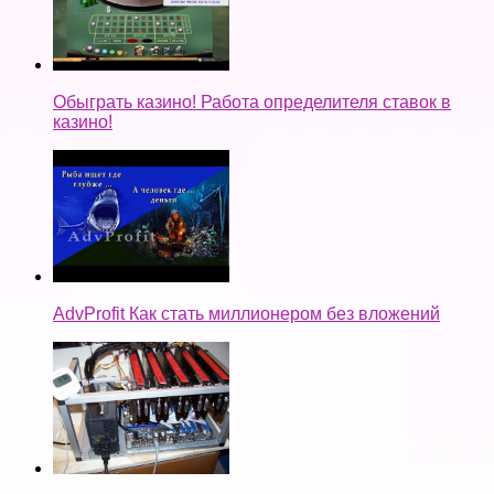
Обыграть казино! Работа определителя ставок в
казино!
AdvProfit Как стать миллионером без вложений