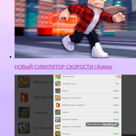
НОВЫЙ СИМУЛЯТОР СКОРОСТИ | Roblox