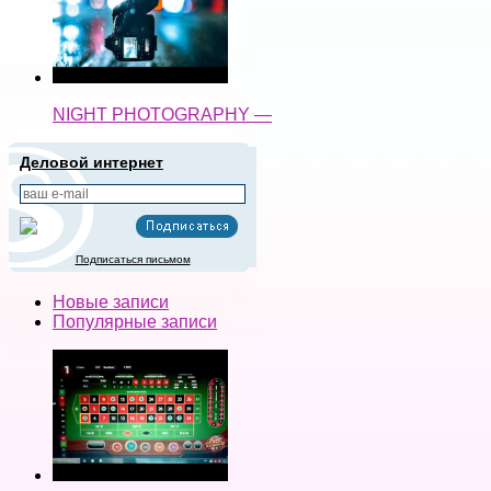
NIGHT PHOTOGRAPHY —
Деловой интернет
Подписаться письмом
Новые записи
Популярные записи