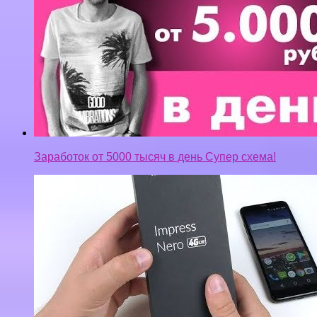
Заработок от 5000 тысяч в день Супер схема!