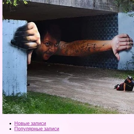
Новые записи
Популярные записи