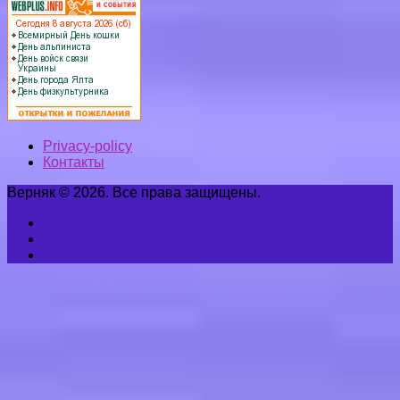
Privacy-policy
Контакты
Верняк © 2026. Все права защищены.