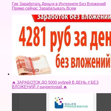
Где Заработать Деньги в Интернете Без Вложений
Прямо сейчас Зарабатывать Всем
🔥 ЗАРАБОТОК ДО 5000 рублей В ДЕНЬ // БЕЗ
ВЛОЖЕНИЙ // payperinstall 🔥