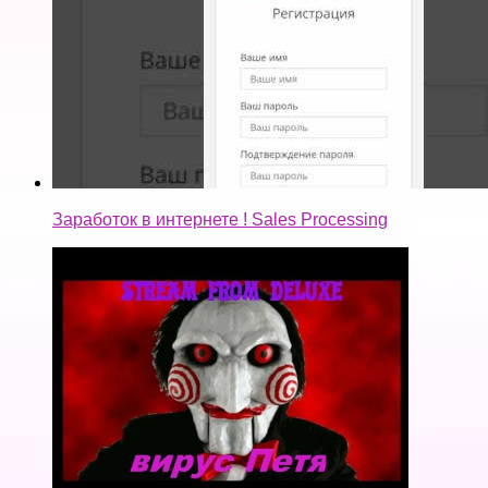
Заработок в интернете ! Sales Processing