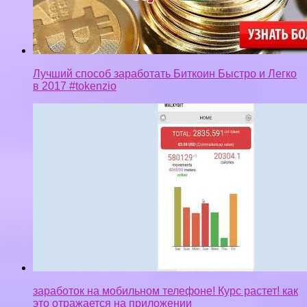
Лучший способ заработать Биткоин Быстро и Легко
в 2017 #tokenzio
заработок на мобильном телефоне! Курс растет! как
это отражается на приложении