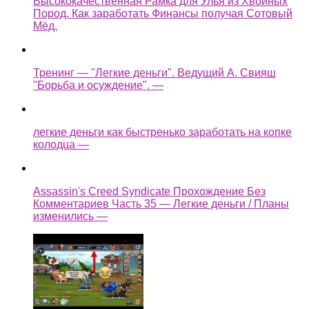
Высококачественная Рамка для Улья из Хвойных
Пород. Как заработать Финансы получая Сотовый
Мёд.
Тренинг — "Легкие деньги". Ведущий А. Свияш
"Борьба и осуждение". —
легкие деньги как быстренько заработать на копке
колодца —
Assassin's Creed Syndicate Прохождение Без
Комментариев Часть 35 — Легкие деньги / Планы
изменились —