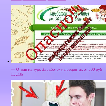
— Отзыв на курс Заработок на рецептах от 500 руб
в день