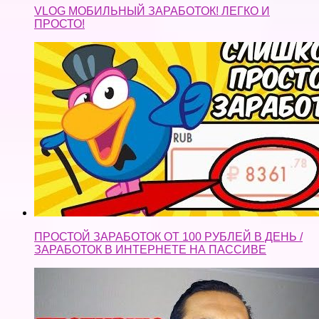
VLOG МОБИЛЬНЫЙ ЗАРАБОТОК! ЛЕГКО И
ПРОСТО!
ПРОСТОЙ ЗАРАБОТОК ОТ 100 РУБЛЕЙ В ДЕНЬ /
ЗАРАБОТОК В ИНТЕРНЕТЕ НА ПАССИВЕ