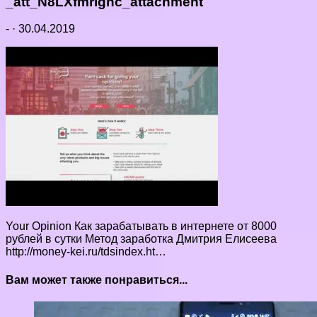
_att_N8LXfmrighc_attachment
-
·
30.04.2019
Your Opinion Как зарабатывать в интернете от 8000
рублей в сутки Метод заработка Дмитрия Елисеева
http://money-kei.ru/tdsindex.ht…
Вам может также понравиться...