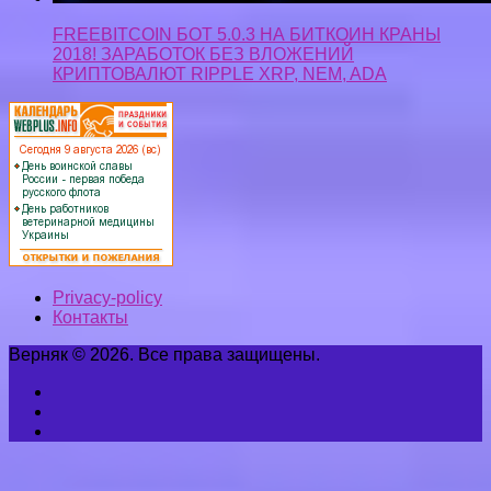
FREEBITCOIN БОТ 5.0.3 НА БИТКОИН КРАНЫ
2018! ЗАРАБОТОК БЕЗ ВЛОЖЕНИЙ
КРИПТОВАЛЮТ RIPPLE XRP, NEM, ADA
Privacy-policy
Контакты
Верняк © 2026. Все права защищены.