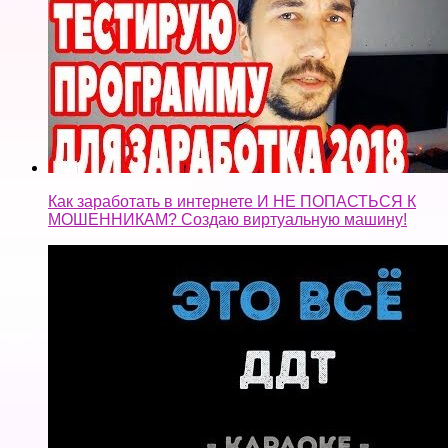
Как заработать в интернете И НЕ ПОПАСТЬСЯ К
МОШЕННИКАМ? Создаю виртуальную машину!