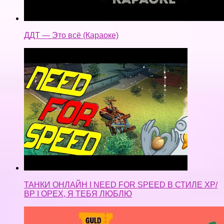
ДДТ — Это всё (Караоке)
ТАНКИ ОНЛАЙН I NEED FOR SPEED В СТИЛЕ ХР/
ВР I ОРЕХ, Я ТЕБЯ ЛЮБЛЮ