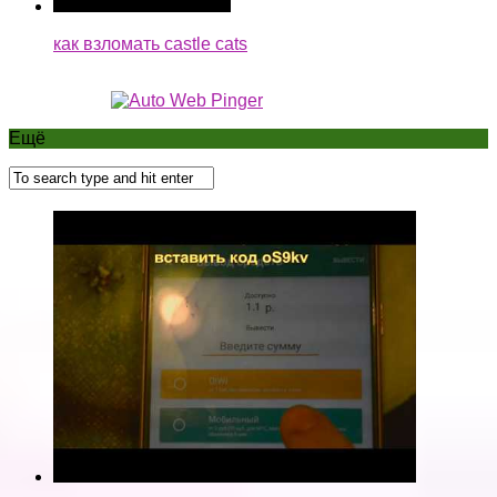
как взломать castle cats
Ещё