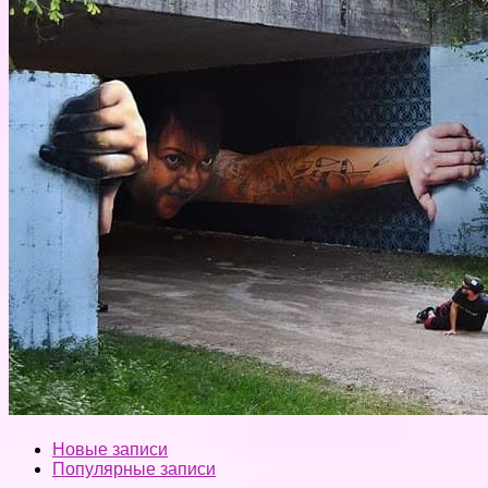
Новые записи
Популярные записи