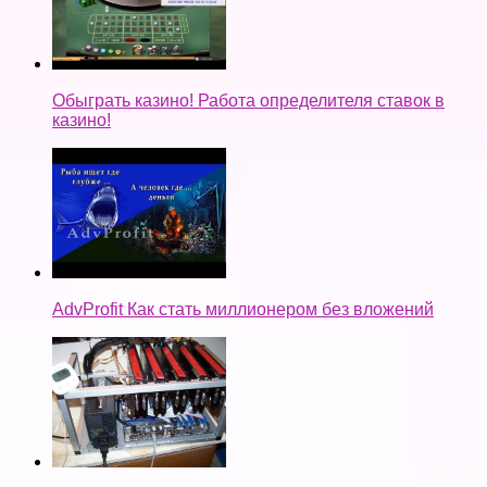
Обыграть казино! Работа определителя ставок в
казино!
AdvProfit Как стать миллионером без вложений