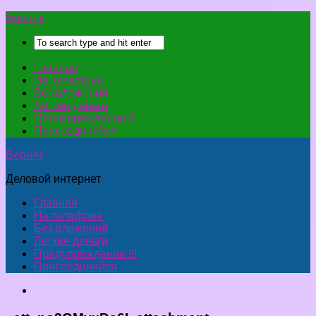
Верняк
Главная
На телефоне
Без вложений
Легкие деньги
Предупреждение !!!
Присоединяйся
Верняк
Деловой интернет
Главная
На телефоне
Без вложений
Легкие деньги
Предупреждение !!!
Присоединяйся