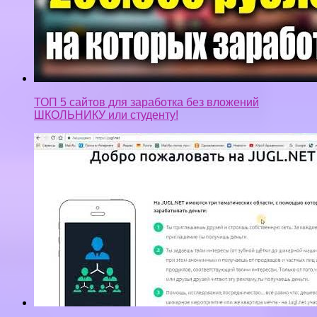
ТОП 5 сайтов для заработка без вложений
ШКОЛЬНИКУ или студенту!