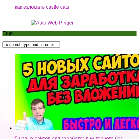
как взломать castle cats
Ещё
5 новых сайтов для заработка в интернете без