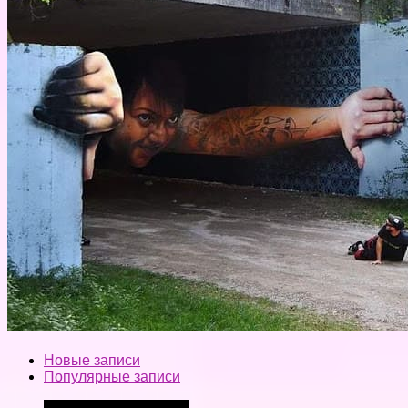
Новые записи
Популярные записи