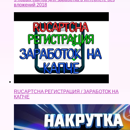
вложений 2018
RUCAPTCHA РЕГИСТРАЦИЯ / ЗАРАБОТОК НА
КАПЧЕ