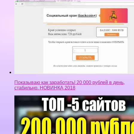
Показываю как заработать! 20 000 рублей в день,
стабильно. НОВИНКА 2018