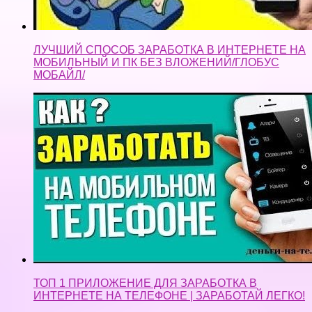
ЛУЧШИЙ СПОСОБ ЗАРАБОТКА В ИНТЕРНЕТЕ НА
МОБИЛЬНЫЙ И ПК БЕЗ ВЛОЖЕНИЙ/ГЛОБУС
МОБАЙЛ/
ТОП 1 ПРИЛОЖЕНИЕ ДЛЯ ЗАРАБОТКА В
ИНТЕРНЕТЕ НА ТЕЛЕФОНЕ | ЗАРАБОТАЙ ЛЕГКО!