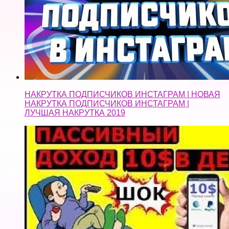
НАКРУТКА ПОДПИСЧИКОВ ИНСТАГРАМ | НОВАЯ
НАКРУТКА ПОДПИСЧИКОВ ИНСТАГРАМ |
ЛУЧШАЯ НАКРУТКА 2019