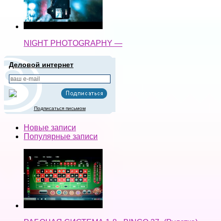
NIGHT PHOTOGRAPHY —
Деловой интернет
Подписаться письмом
Новые записи
Популярные записи